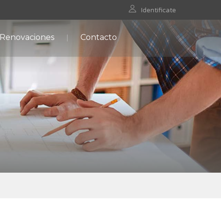
Identificate
 Renovaciones
Contacto