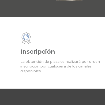
Inscripción
La obtención de plaza se realizará por orden
inscripción por cualquiera de los canales
disponibles.