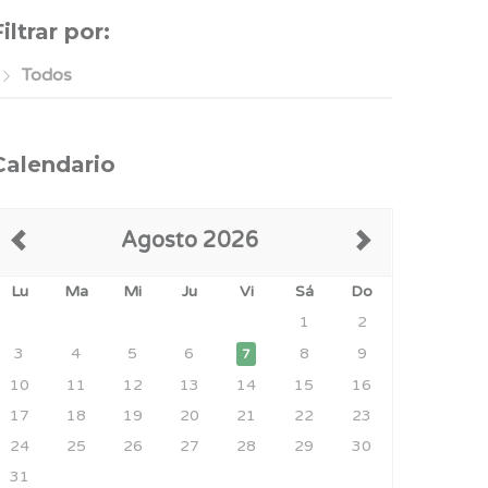
Filtrar por:
Todos
Calendario
Agosto 2026
Lu
Ma
Mi
Ju
Vi
Sá
Do
1
2
3
4
5
6
8
9
7
10
11
12
13
14
15
16
17
18
19
20
21
22
23
24
25
26
27
28
29
30
31