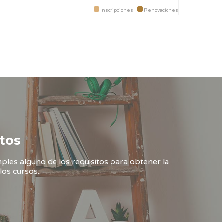
Inscripciones
Renovaciones
tos
ples alguno de los requisitos para obtener la
los cursos.