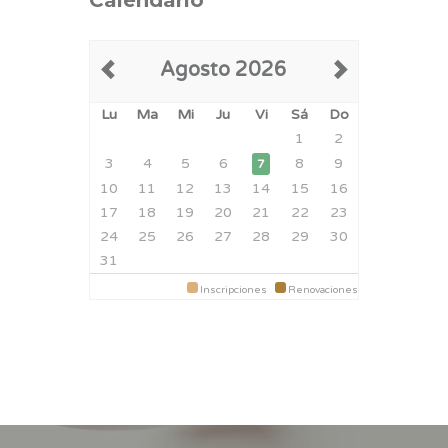
Calendario
Agosto 2026
Lu
Ma
Mi
Ju
Vi
Sá
Do
1
2
3
4
5
6
8
9
7
10
11
12
13
14
15
16
17
18
19
20
21
22
23
24
25
26
27
28
29
30
31
Inscripciones
Renovaciones