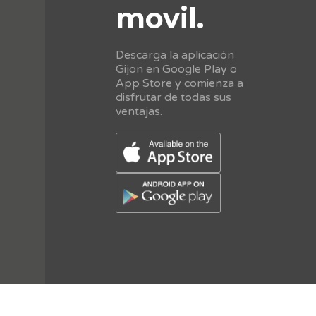
movil.
Descarga la aplicación
Gijon en Google Play o
App Store y comienza a
disfrutar de todas sus
ventajas.