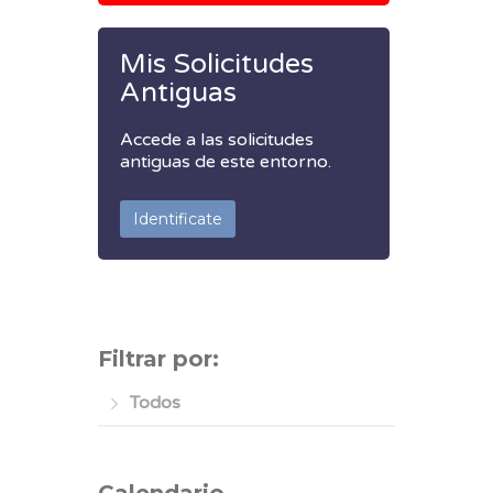
Mis Solicitudes
Antiguas
Accede a las solicitudes
antiguas de este entorno.
Identificate
Filtrar por:
Todos