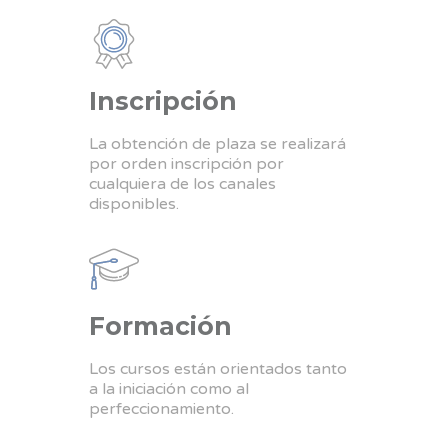
Inscripción
La obtención de plaza se realizará
por orden inscripción por
cualquiera de los canales
disponibles.
Formación
Los cursos están orientados tanto
a la iniciación como al
perfeccionamiento.