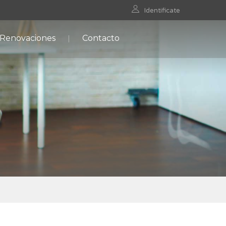
Identificate
 Renovaciones
Contacto