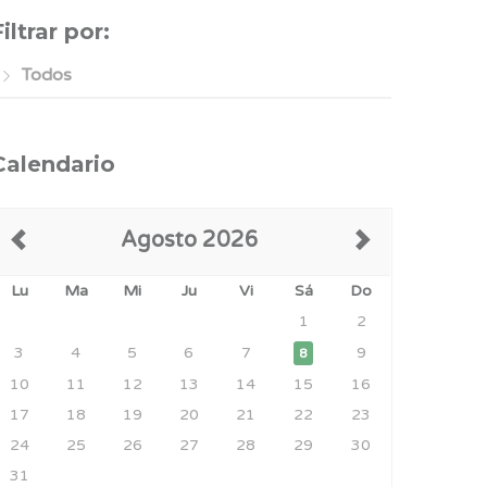
Filtrar por:
Todos
Calendario
Agosto 2026
Lu
Ma
Mi
Ju
Vi
Sá
Do
1
2
3
4
5
6
7
9
8
10
11
12
13
14
15
16
17
18
19
20
21
22
23
24
25
26
27
28
29
30
31