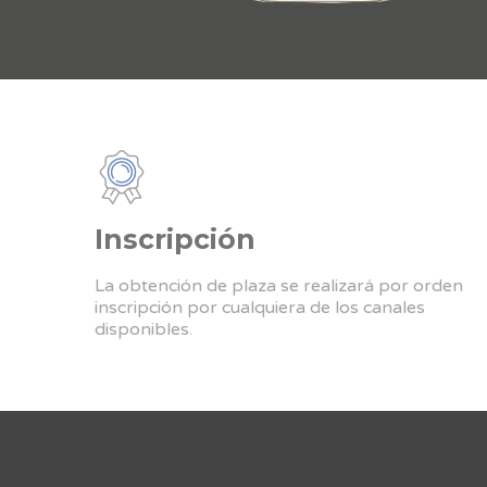
Inscripción
La obtención de plaza se realizará por orden
inscripción por cualquiera de los canales
disponibles.