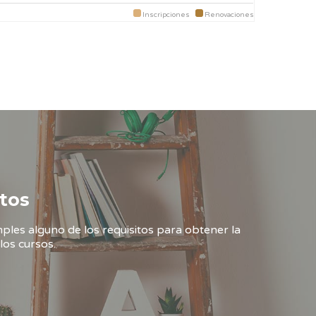
Inscripciones
Renovaciones
tos
ples alguno de los requisitos para obtener la
los cursos.