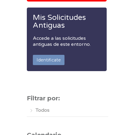
Mis Solicitudes
Antiguas
Accede a las solicitudes
antiguas de este entorno.
Identificate
Filtrar por:
Todos