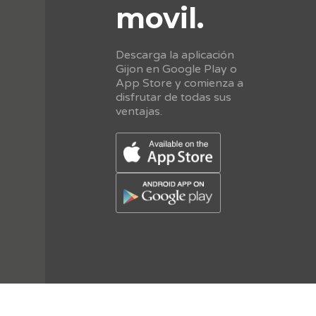
movil.
Descarga la aplicación
Gijon en Google Play o
App Store y comienza a
disfrutar de todas sus
ventajas.