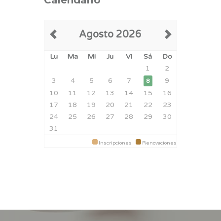
Calendario
Agosto 2026
Lu
Ma
Mi
Ju
Vi
Sá
Do
1
2
3
4
5
6
7
9
8
10
11
12
13
14
15
16
17
18
19
20
21
22
23
24
25
26
27
28
29
30
31
Inscripciones
Renovaciones