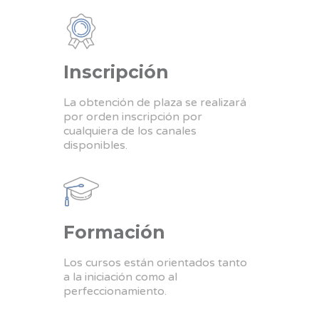
Inscripción
La obtención de plaza se realizará
por orden inscripción por
cualquiera de los canales
disponibles.
Formación
Los cursos están orientados tanto
a la iniciación como al
perfeccionamiento.