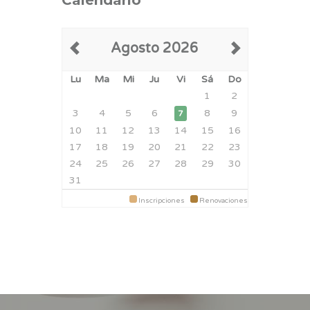
Calendario
Agosto 2026
Lu
Ma
Mi
Ju
Vi
Sá
Do
1
2
3
4
5
6
8
9
7
10
11
12
13
14
15
16
17
18
19
20
21
22
23
24
25
26
27
28
29
30
31
Inscripciones
Renovaciones