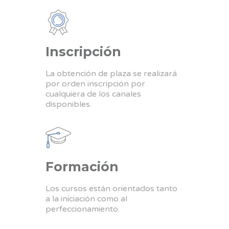
Inscripción
La obtención de plaza se realizará
por orden inscripción por
cualquiera de los canales
disponibles.
Formación
Los cursos están orientados tanto
a la iniciación como al
perfeccionamiento.