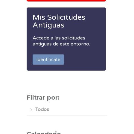
Mis Solicitudes
Antiguas
Accede a las solicitudes
antiguas de este entorno.
Identificate
Filtrar por:
Todos