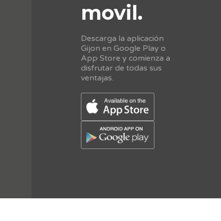
movil.
Descarga la aplicación
Gijon en Google Play o
App Store y comienza a
disfrutar de todas sus
ventajas.