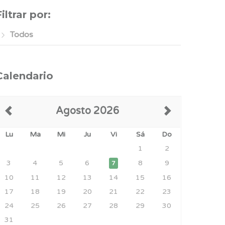
Filtrar por:
Todos
Calendario
Agosto 2026
Lu
Ma
Mi
Ju
Vi
Sá
Do
1
2
3
4
5
6
8
9
7
10
11
12
13
14
15
16
17
18
19
20
21
22
23
24
25
26
27
28
29
30
31