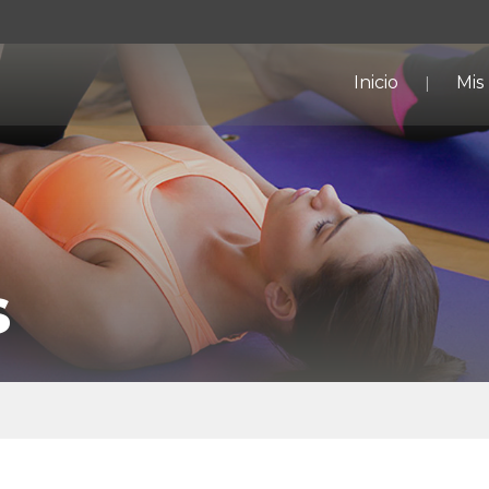
Inicio
Mis
s