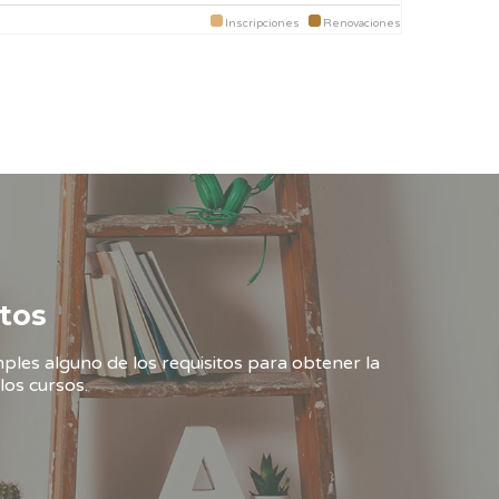
Inscripciones
Renovaciones
tos
ples alguno de los requisitos para obtener la
los cursos.