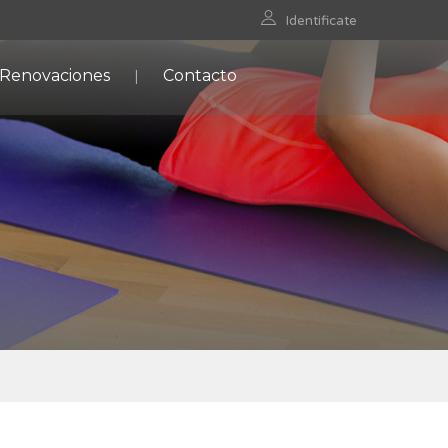
Identificate
 Renovaciones
Contacto