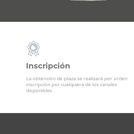
Inscripción
La obtención de plaza se realizará por orden
inscripción por cualquiera de los canales
disponibles.