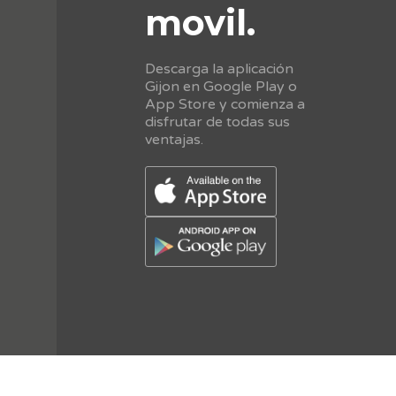
movil.
Descarga la aplicación
Gijon en Google Play o
App Store y comienza a
disfrutar de todas sus
ventajas.