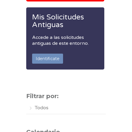
Mis Solicitudes
Antiguas
Accede a las solicitudes
antiguas de este entorno.
Identificate
Filtrar por:
Todos