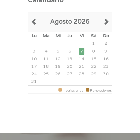
Calendario
Agosto 2026
Lu
Ma
Mi
Ju
Vi
Sá
Do
1
2
3
4
5
6
8
9
7
10
11
12
13
14
15
16
17
18
19
20
21
22
23
24
25
26
27
28
29
30
31
Inscripciones
Renovaciones