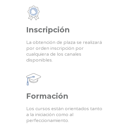
Inscripción
La obtención de plaza se realizará
por orden inscripción por
cualquiera de los canales
disponibles.
Formación
Los cursos están orientados tanto
a la iniciación como al
perfeccionamiento.