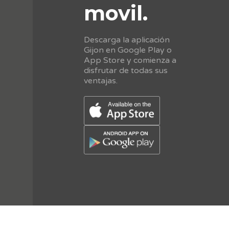
movil.
Descarga la aplicación
Gijon en Google Play o
App Store y comienza a
disfrutar de todas sus
ventajas.