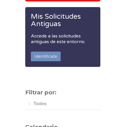
Mis Solicitudes
Antiguas
Accede a las solicitudes
antiguas de este entorno.
Identificate
Filtrar por:
Todos