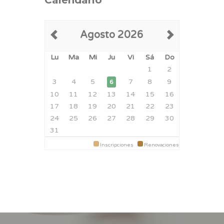
Calendario
Agosto 2026
Lu
Ma
Mi
Ju
Vi
Sá
Do
1
2
3
4
5
7
8
9
6
10
11
12
13
14
15
16
17
18
19
20
21
22
23
24
25
26
27
28
29
30
31
Inscripciones
Renovaciones