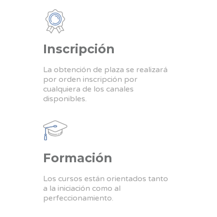
Inscripción
La obtención de plaza se realizará
por orden inscripción por
cualquiera de los canales
disponibles.
Formación
Los cursos están orientados tanto
a la iniciación como al
perfeccionamiento.