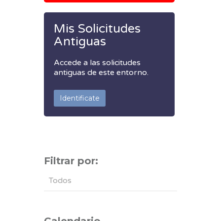
Mis Solicitudes
Antiguas
Accede a las solicitudes
antiguas de este entorno.
Identificate
Filtrar por:
Todos