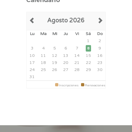
Calendario
Agosto 2026
Lu
Ma
Mi
Ju
Vi
Sá
Do
1
2
3
4
5
6
7
9
8
10
11
12
13
14
15
16
17
18
19
20
21
22
23
24
25
26
27
28
29
30
31
Inscripciones
Renovaciones