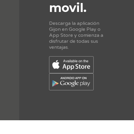
movil.
Descarga la aplicación
Gijon en Google Play o
App Store y comienza a
disfrutar de todas sus
ventajas.