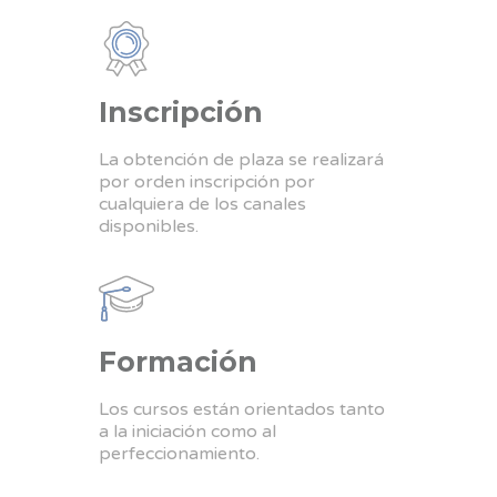
Inscripción
La obtención de plaza se realizará
por orden inscripción por
cualquiera de los canales
disponibles.
Formación
Los cursos están orientados tanto
a la iniciación como al
perfeccionamiento.