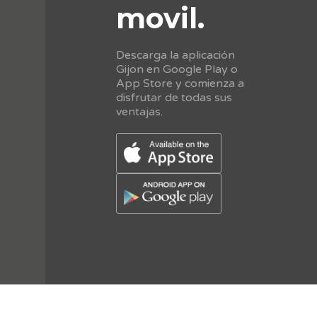
movil.
Descarga la aplicación
Gijon en Google Play o
App Store y comienza a
disfrutar de todas sus
ventajas.