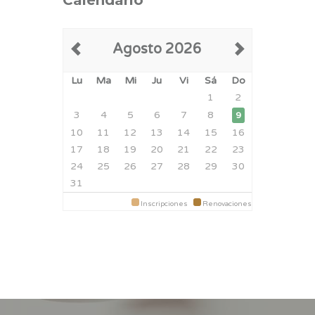
Calendario
Agosto 2026
Lu
Ma
Mi
Ju
Vi
Sá
Do
1
2
3
4
5
6
7
8
9
10
11
12
13
14
15
16
17
18
19
20
21
22
23
24
25
26
27
28
29
30
31
Inscripciones
Renovaciones