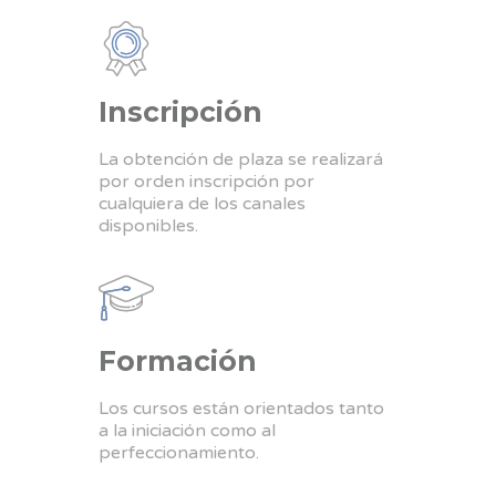
Inscripción
La obtención de plaza se realizará
por orden inscripción por
cualquiera de los canales
disponibles.
Formación
Los cursos están orientados tanto
a la iniciación como al
perfeccionamiento.