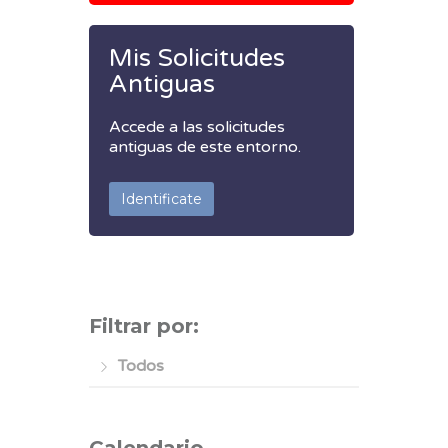
Mis Solicitudes
Antiguas
Accede a las solicitudes
antiguas de este entorno.
Identificate
Filtrar por:
Todos