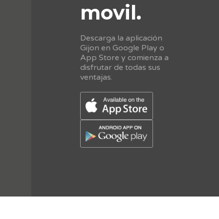
movil.
Descarga la aplicación
Gijon en Google Play o
App Store y comienza a
disfrutar de todas sus
ventajas.