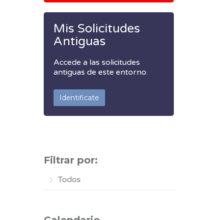
Mis Solicitudes
Antiguas
Accede a las solicitudes
antiguas de este entorno.
Identificate
Filtrar por:
Todos