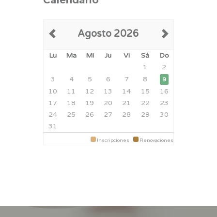
Calendario
Agosto 2026
Lu
Ma
Mi
Ju
Vi
Sá
Do
1
2
3
4
5
6
7
8
9
10
11
12
13
14
15
16
17
18
19
20
21
22
23
24
25
26
27
28
29
30
31
Inscripciones
Renovaciones