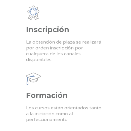
Inscripción
La obtención de plaza se realizará
por orden inscripción por
cualquiera de los canales
disponibles.
Formación
Los cursos están orientados tanto
a la iniciación como al
perfeccionamiento.