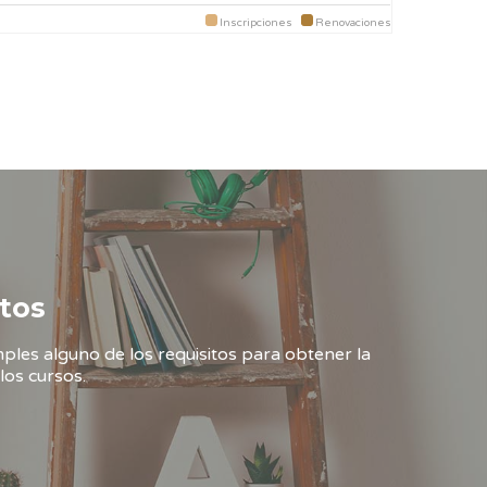
Inscripciones
Renovaciones
tos
ples alguno de los requisitos para obtener la
los cursos.