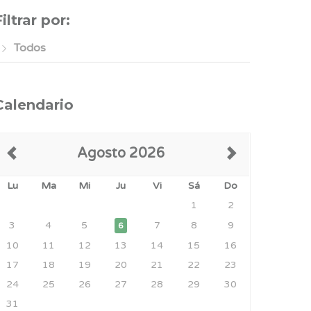
Filtrar por:
Todos
Calendario
Agosto 2026
Lu
Ma
Mi
Ju
Vi
Sá
Do
1
2
3
4
5
7
8
9
6
10
11
12
13
14
15
16
17
18
19
20
21
22
23
24
25
26
27
28
29
30
31