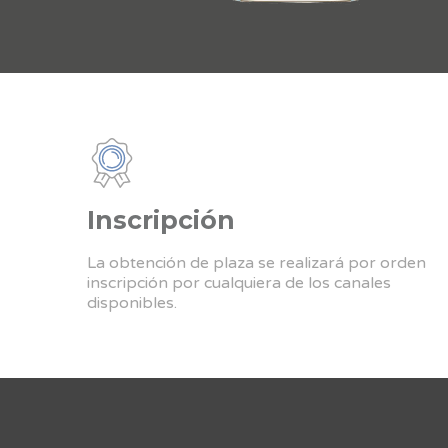
Inscripción
La obtención de plaza se realizará por orden
inscripción por cualquiera de los canales
disponibles.