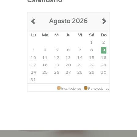
Calendario
Agosto 2026
Lu
Ma
Mi
Ju
Vi
Sá
Do
1
2
3
4
5
6
7
8
9
10
11
12
13
14
15
16
17
18
19
20
21
22
23
24
25
26
27
28
29
30
31
Inscripciones
Renovaciones