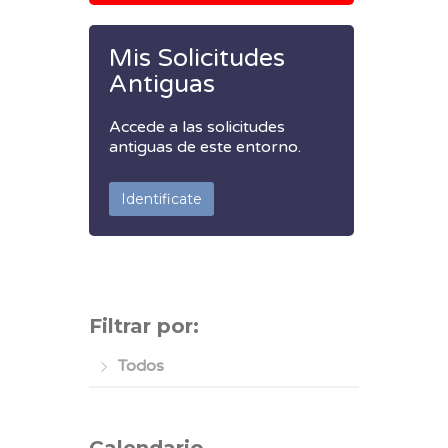
Mis Solicitudes
Antiguas
Accede a las solicitudes
antiguas de este entorno.
Identificate
Filtrar por:
Todos