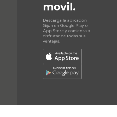
movil.
Descarga la aplicación
Gijon en Google Play o
App Store y comienza a
disfrutar de todas sus
ventajas.