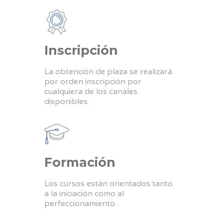
Inscripción
La obtención de plaza se realizará
por orden inscripción por
cualquiera de los canales
disponibles.
Formación
Los cursos están orientados tanto
a la iniciación como al
perfeccionamiento.