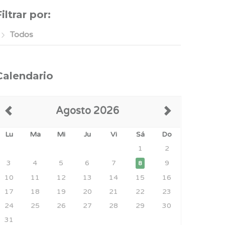
Filtrar por:
Todos
Calendario
Agosto 2026
Lu
Ma
Mi
Ju
Vi
Sá
Do
1
2
3
4
5
6
7
9
8
10
11
12
13
14
15
16
17
18
19
20
21
22
23
24
25
26
27
28
29
30
31