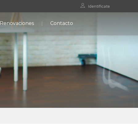
Identificate
 Renovaciones
Contacto