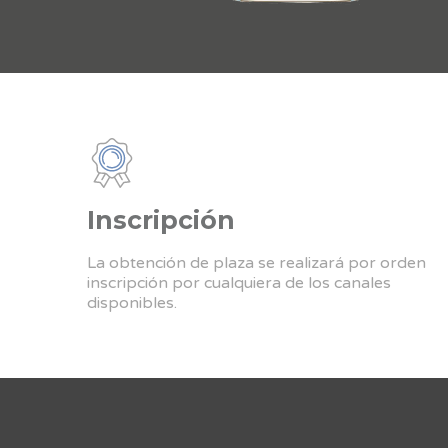
Inscripción
La obtención de plaza se realizará por orden
inscripción por cualquiera de los canales
disponibles.