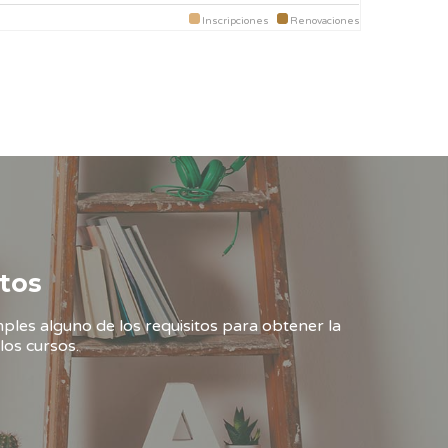
Inscripciones
Renovaciones
tos
ples alguno de los requisitos para obtener la
los cursos.