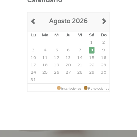
Calendario
Agosto 2026
Lu
Ma
Mi
Ju
Vi
Sá
Do
1
2
3
4
5
6
7
9
8
10
11
12
13
14
15
16
17
18
19
20
21
22
23
24
25
26
27
28
29
30
31
Inscripciones
Renovaciones