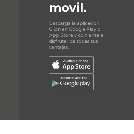
movil.
Descarga la aplicación
Gijon en Google Play o
App Store y comienza a
disfrutar de todas sus
ventajas.