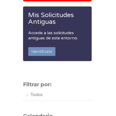
Mis Solicitudes
Antiguas
Accede a las solicitudes
antiguas de este entorno.
Identificate
Filtrar por:
Todos