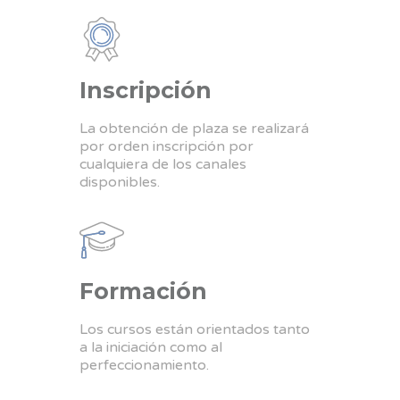
Inscripción
La obtención de plaza se realizará
por orden inscripción por
cualquiera de los canales
disponibles.
Formación
Los cursos están orientados tanto
a la iniciación como al
perfeccionamiento.