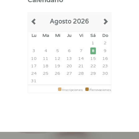
Calendario
Agosto 2026
Lu
Ma
Mi
Ju
Vi
Sá
Do
1
2
3
4
5
6
7
9
8
10
11
12
13
14
15
16
17
18
19
20
21
22
23
24
25
26
27
28
29
30
31
Inscripciones
Renovaciones