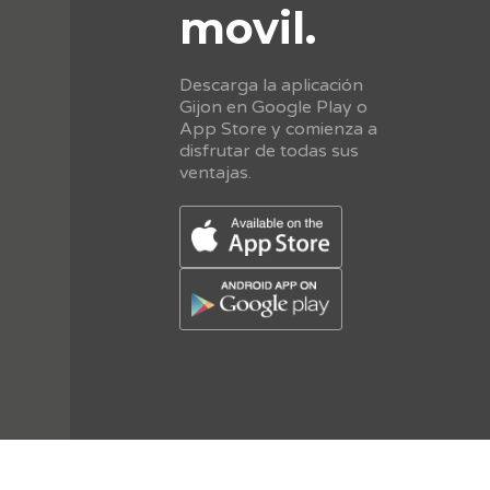
movil.
Descarga la aplicación
Gijon en Google Play o
App Store y comienza a
disfrutar de todas sus
ventajas.