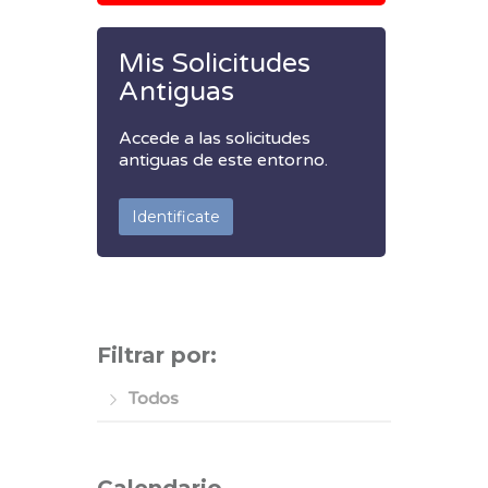
Mis Solicitudes
Antiguas
Accede a las solicitudes
antiguas de este entorno.
Identificate
Filtrar por:
Todos