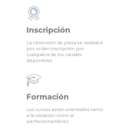
Inscripción
La obtención de plaza se realizará
por orden inscripción por
cualquiera de los canales
disponibles.
Formación
Los cursos están orientados tanto
a la iniciación como al
perfeccionamiento.