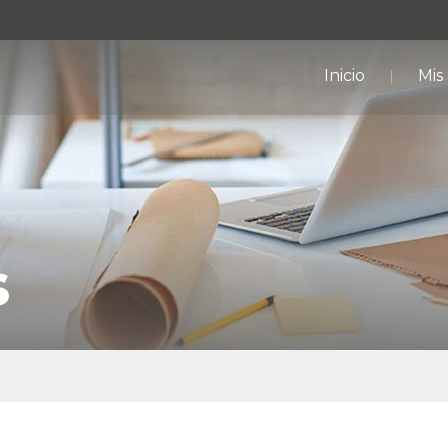
Inicio
Mis
s