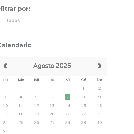
Filtrar por:
Todos
Calendario
Agosto 2026
Lu
Ma
Mi
Ju
Vi
Sá
Do
1
2
3
4
5
6
8
9
7
10
11
12
13
14
15
16
17
18
19
20
21
22
23
24
25
26
27
28
29
30
31