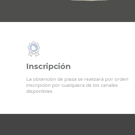
Inscripción
La obtención de plaza se realizará por orden
inscripción por cualquiera de los canales
disponibles.