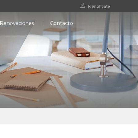
Identificate
 Renovaciones
Contacto