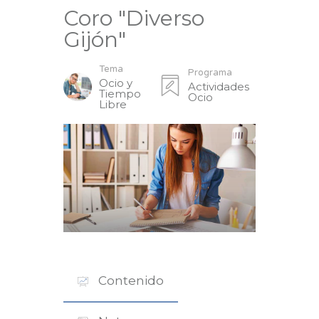
Coro "Diverso
Gijón"
Tema
Programa
Ocio y
Actividades
Tiempo
Ocio
Libre
Contenido