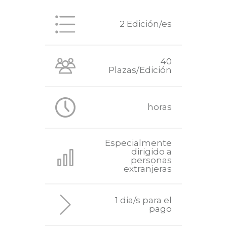
2 Edición/es
40
Plazas/Edición
horas
Especialmente
dirigido a
personas
extranjeras
1 dia/s para el
pago