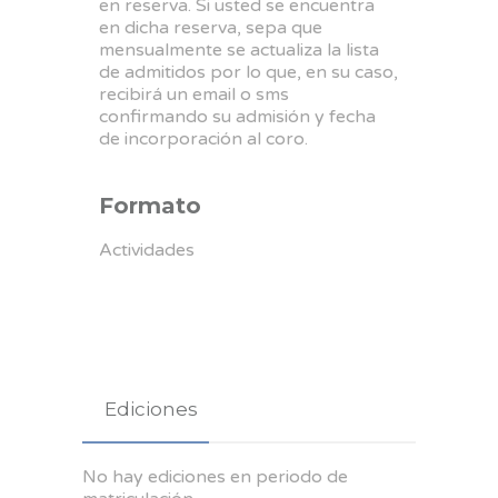
en reserva. Si usted se encuentra
en dicha reserva, sepa que
mensualmente se actualiza la lista
de admitidos por lo que, en su caso,
recibirá un email o sms
confirmando su admisión y fecha
de incorporación al coro.
Formato
Actividades
Ediciones
No hay ediciones en periodo de