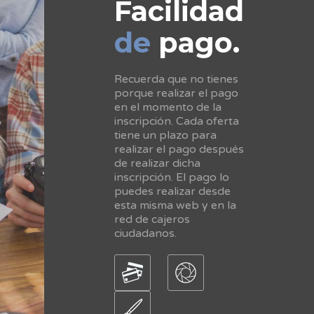
Facilidad
de
pago.
Recuerda que no tienes
porque realizar el pago
en el momento de la
inscripción. Cada oferta
tiene un plazo para
realizar el pago después
de realizar dicha
inscripción. El pago lo
puedes realizar desde
esta misma web y en la
red de cajeros
ciudadanos.