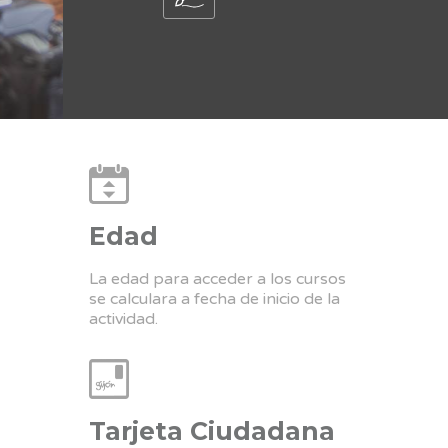
Edad
La edad para acceder a los cursos
se calculara a fecha de inicio de la
actividad.
Tarjeta Ciudadana