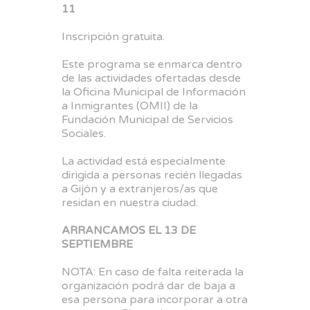
11
Inscripción gratuita.
Este programa se enmarca dentro
de las actividades ofertadas desde
la Oficina Municipal de Información
a Inmigrantes (OMII) de la
Fundación Municipal de Servicios
Sociales.
La actividad está especialmente
dirigida a personas recién llegadas
a Gijón y a extranjeros/as que
residan en nuestra ciudad.
ARRANCAMOS EL 13 DE
SEPTIEMBRE
NOTA: En caso de falta reiterada la
organización podrá dar de baja a
esa persona para incorporar a otra