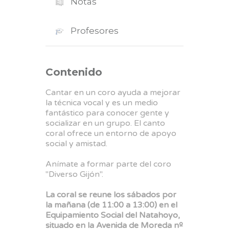
Notas
Profesores
Contenido
Cantar en un coro ayuda a mejorar
la técnica vocal y es un medio
fantástico para conocer gente y
socializar en un grupo. El canto
coral ofrece un entorno de apoyo
social y amistad.
Anímate a formar parte del coro
"Diverso Gijón".
La coral se reune los sábados por
la mañana (de 11:00 a 13:00) en el
Equipamiento Social del Natahoyo,
situado en la Avenida de Moreda nº