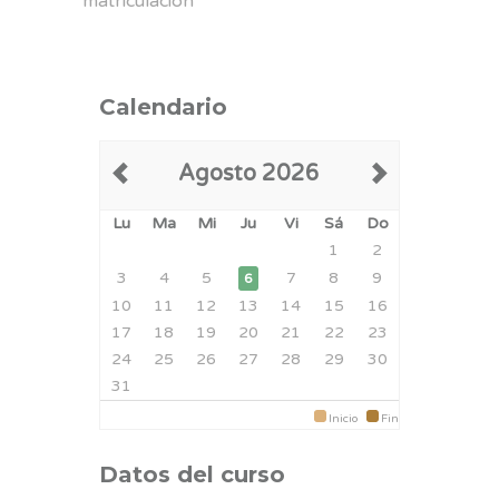
matriculación
Calendario
Agosto 2026
Lu
Ma
Mi
Ju
Vi
Sá
Do
1
2
3
4
5
7
8
9
6
10
11
12
13
14
15
16
17
18
19
20
21
22
23
24
25
26
27
28
29
30
31
Inicio
Fin
Datos del curso