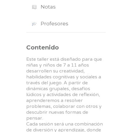
Notas
Profesores
Contenido
Este taller está diseñado para que
niñas y niños de 7 a 11 años
desarrollen su creatividad,
habilidades cognitivas y sociales a
través del juego. A partir de
dinámicas grupales, desafíos
lúdicos y actividades de reflexión,
aprenderemos a resolver
problemas, colaborar con otros y
descubrir nuevas formas de
pensar.
Cada sesión será una combinación
de diversión y aprendizaje, donde