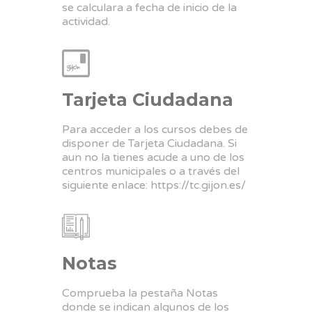
se calculara a fecha de inicio de la
actividad.
Tarjeta Ciudadana
Para acceder a los cursos debes de
disponer de Tarjeta Ciudadana. Si
aun no la tienes acude a uno de los
centros municipales o a través del
siguiente enlace:
https://tc.gijon.es/
Notas
Comprueba la pestaña Notas
donde se indican algunos de los