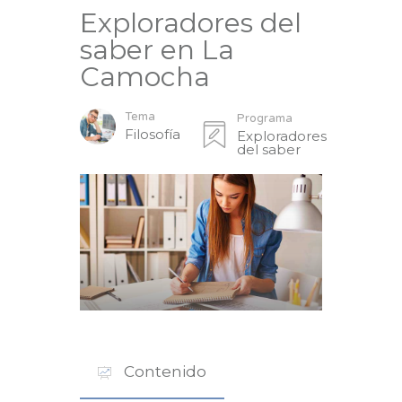
Exploradores del
saber en La
Camocha
Tema
Programa
Filosofía
Exploradores
del saber
Contenido