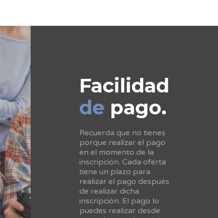
Facilidad
de
pago.
Recuerda que no tienes
porque realizar el pago
en el momento de la
inscripción. Cada oferta
tiene un plazo para
realizar el pago después
de realizar dicha
inscripción. El pago lo
puedes realizar desde