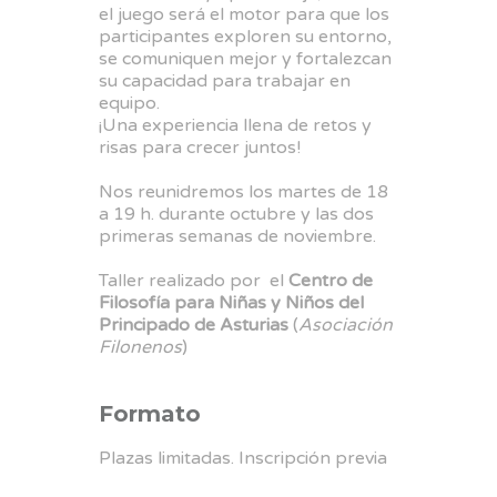
el juego será el motor para que los
participantes exploren su entorno,
se comuniquen mejor y fortalezcan
su capacidad para trabajar en
equipo.
¡Una experiencia llena de retos y
risas para crecer juntos!
Nos reunidremos los martes de 18
a 19 h. durante octubre y las dos
primeras semanas de noviembre.
Taller realizado por el
Centro de
Filosofía para Niñas y Niños del
Principado de Asturias
(
Asociación
Filonenos
)
Formato
Plazas limitadas. Inscripción previa