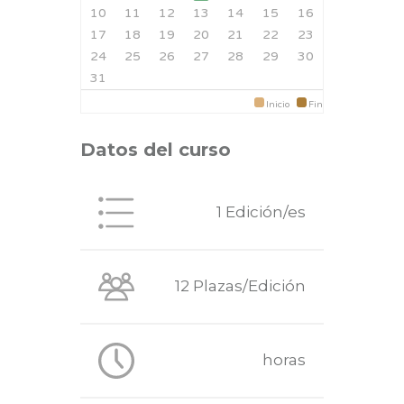
10
11
12
13
14
15
16
17
18
19
20
21
22
23
24
25
26
27
28
29
30
31
Inicio
Fin
Datos del curso
1 Edición/es
12 Plazas/Edición
horas