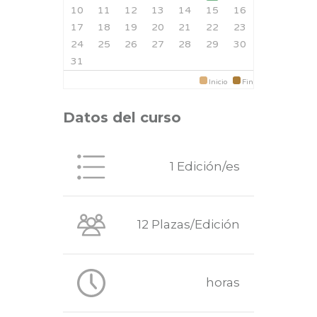
10
11
12
13
14
15
16
17
18
19
20
21
22
23
24
25
26
27
28
29
30
31
Inicio
Fin
Datos del curso
1 Edición/es
12 Plazas/Edición
horas