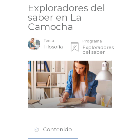
Exploradores del
saber en La
Camocha
Tema
Programa
Filosofía
Exploradores
del saber
Contenido