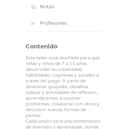
Notas
Profesores
Contenido
Este taller está diseñado para que
niñas y niños de 7 a 11 años
desarrollen su creatividad,
habilidades cognitivas y sociales a
través del juego. A partir de
dinámicas grupales, desafíos
lúdicos y actividades de reflexión,
aprenderemos a resolver
problemas, colaborar con otros y
descubrir nuevas formas de
pensar.
Cada sesión será una combinación
de diversión y aprendizaje, donde