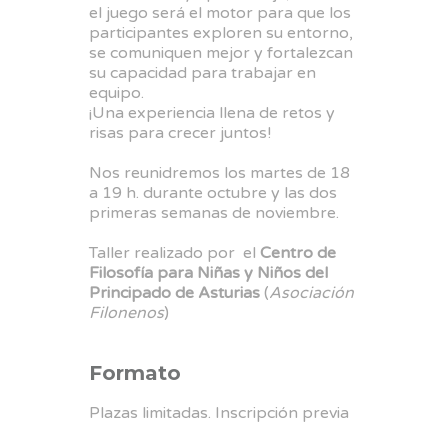
el juego será el motor para que los
participantes exploren su entorno,
se comuniquen mejor y fortalezcan
su capacidad para trabajar en
equipo.
¡Una experiencia llena de retos y
risas para crecer juntos!
Nos reunidremos los martes de 18
a 19 h. durante octubre y las dos
primeras semanas de noviembre.
Taller realizado por el
Centro de
Filosofía para Niñas y Niños del
Principado de Asturias
(
Asociación
Filonenos
)
Formato
Plazas limitadas. Inscripción previa