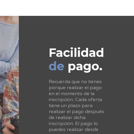
Facilidad
de
pago.
Recuerda que no tienes
porque realizar el pago
en el momento de la
inscripción. Cada oferta
tiene un plazo para
realizar el pago después
de realizar dicha
inscripción. El pago lo
puedes realizar desde