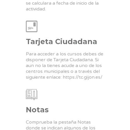
se calculara a fecha de inicio de la
actividad.
Tarjeta Ciudadana
Para acceder a los cursos debes de
disponer de Tarjeta Ciudadana. Si
aun no la tienes acude a uno de los
centros municipales o a través del
siguiente enlace:
https://tc.gijon.es/
Notas
Comprueba la pestaña Notas
donde se indican algunos de los