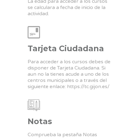
La edad para acceder a los cursos
se calculara a fecha de inicio de la
actividad.
Tarjeta Ciudadana
Para acceder a los cursos debes de
disponer de Tarjeta Ciudadana. Si
aun no la tienes acude a uno de los
centros municipales o a través del
siguiente enlace:
https://tc.gijon.es/
Notas
Comprueba la pestaña Notas