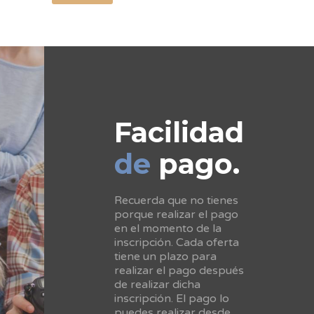
Facilidad
de
pago.
Recuerda que no tienes
porque realizar el pago
en el momento de la
inscripción. Cada oferta
tiene un plazo para
realizar el pago después
de realizar dicha
inscripción. El pago lo
puedes realizar desde