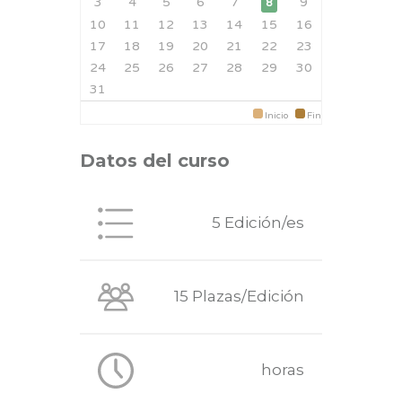
3
4
5
6
7
9
8
10
11
12
13
14
15
16
17
18
19
20
21
22
23
24
25
26
27
28
29
30
31
Inicio
Fin
Datos del curso
5 Edición/es
15 Plazas/Edición
horas