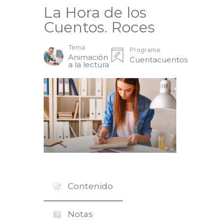
La Hora de los
Cuentos. Roces
Tema
Programa
Animación
Cuentacuentos
a la lectura
Contenido
Notas