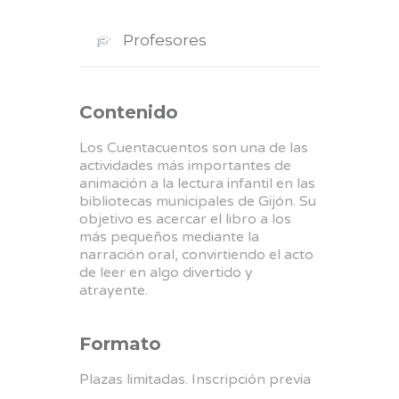
Profesores
Contenido
Los Cuentacuentos son una de las
actividades más importantes de
animación a la lectura infantil en las
bibliotecas municipales de Gijón. Su
objetivo es acercar el libro a los
más pequeños mediante la
narración oral, convirtiendo el acto
de leer en algo divertido y
atrayente.
Formato
Plazas limitadas. Inscripción previa