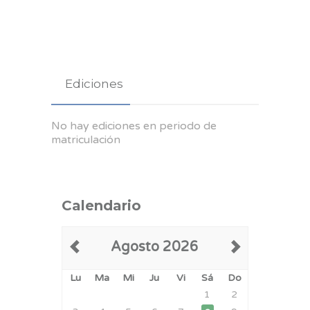
Ediciones
No hay ediciones en periodo de
matriculación
Calendario
Agosto 2026
Lu
Ma
Mi
Ju
Vi
Sá
Do
1
2