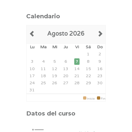
Calendario
Agosto 2026
Lu
Ma
Mi
Ju
Vi
Sá
Do
1
2
3
4
5
6
8
9
7
10
11
12
13
14
15
16
17
18
19
20
21
22
23
24
25
26
27
28
29
30
31
Inicio
Fin
Datos del curso