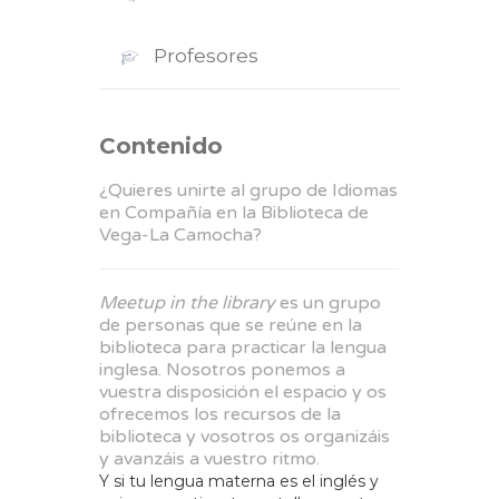
Profesores
Contenido
¿Quieres unirte al grupo de Idiomas
en Compañía en la Biblioteca de
Vega-La Camocha?
Meetup in the library
es un grupo
de personas que se reúne en la
biblioteca para practicar la lengua
inglesa. Nosotros ponemos a
vuestra disposición el espacio y os
ofrecemos los recursos de la
biblioteca y vosotros os organizáis
y avanzáis a vuestro ritmo.
Y si tu lengua materna es el inglés y