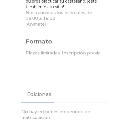
quieres practicar tu castellano, ¡este
también es tu sitio!
Nos reunimos los miércoles de
19:00 a 19:50
¡Ánimate!
Formato
Plazas limitadas. Inscripción previa
Ediciones
No hay ediciones en periodo de
matriculación