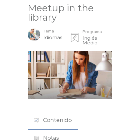
Meetup in the
library
Tema
Programa
Idiomas
Inglés
Medio
Contenido
Notas