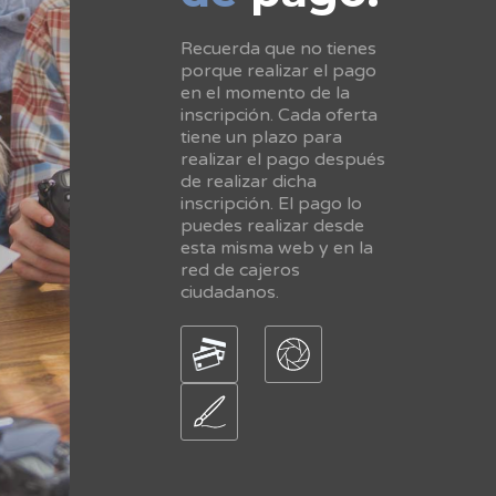
Recuerda que no tienes
porque realizar el pago
en el momento de la
inscripción. Cada oferta
tiene un plazo para
realizar el pago después
de realizar dicha
inscripción. El pago lo
puedes realizar desde
esta misma web y en la
red de cajeros
ciudadanos.