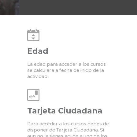
Edad
La edad para acceder a los cursos
se calculara a fecha de inicio de la
actividad.
Tarjeta Ciudadana
Para acceder a los cursos debes de
disponer de Tarjeta Ciudadana. Si
aun no la tienes acude a uno de los