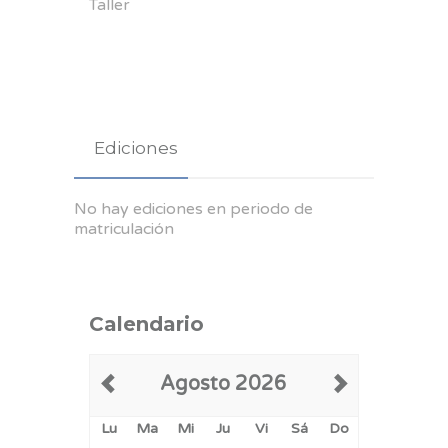
Taller
Ediciones
No hay ediciones en periodo de
matriculación
Calendario
Agosto 2026
Lu
Ma
Mi
Ju
Vi
Sá
Do