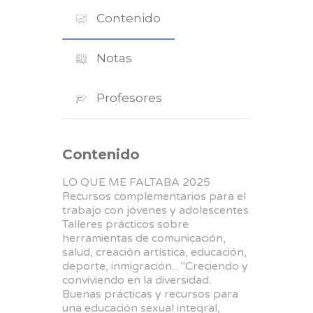
Contenido
Notas
Profesores
Contenido
LO QUE ME FALTABA 2025
Recursos complementarios para el
trabajo con jóvenes y adolescentes
Talleres prácticos sobre
herramientas de comunicación,
salud, creación artística, educación,
deporte, inmigración... "Creciendo y
conviviendo en la diversidad.
Buenas prácticas y recursos para
una educación sexual integral,