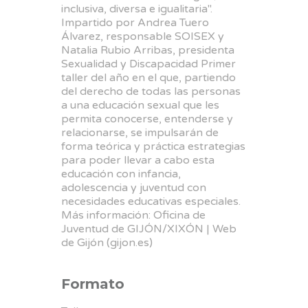
inclusiva, diversa e igualitaria".
Impartido por Andrea Tuero
Álvarez, responsable SOISEX y
Natalia Rubio Arribas, presidenta
Sexualidad y Discapacidad Primer
taller del año en el que, partiendo
del derecho de todas las personas
a una educación sexual que les
permita conocerse, entenderse y
relacionarse, se impulsarán de
forma teórica y práctica estrategias
para poder llevar a cabo esta
educación con infancia,
adolescencia y juventud con
necesidades educativas especiales.
Más información: Oficina de
Juventud de GIJÓN/XIXÓN | Web
de Gijón (gijon.es)
Formato