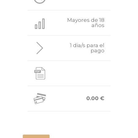
Mayores de 18
años
1 dia/s para el
pago
0.00 €