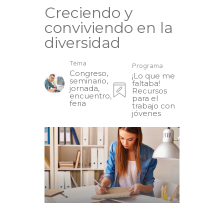
Creciendo y
conviviendo en la
diversidad
Tema
Programa
Congreso,
¡Lo que me
seminario,
faltaba!
jornada,
Recursos
encuentro,
para el
feria
trabajo con
jóvenes