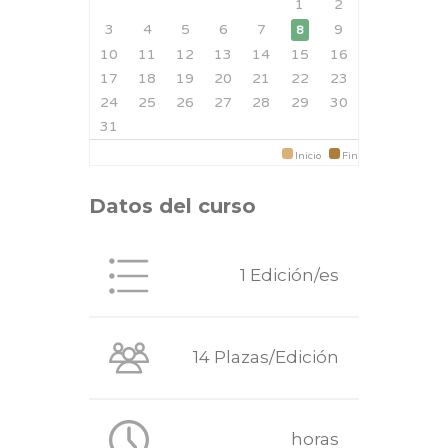
1
2
3
4
5
6
7
9
8
10
11
12
13
14
15
16
17
18
19
20
21
22
23
24
25
26
27
28
29
30
31
Inicio
Fin
Datos del curso
1 Edición/es
14 Plazas/Edición
horas