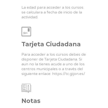
La edad para acceder a los cursos
se calculara a fecha de inicio de la
actividad.
Tarjeta Ciudadana
Para acceder a los cursos debes de
disponer de Tarjeta Ciudadana. Si
aun no la tienes acude a uno de los
centros municipales o a través del
siguiente enlace:
https://tc.gijon.es/
Notas