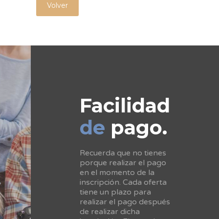
Volver
Facilidad
de
pago.
Recuerda que no tienes
porque realizar el pago
en el momento de la
inscripción. Cada oferta
tiene un plazo para
realizar el pago después
de realizar dicha