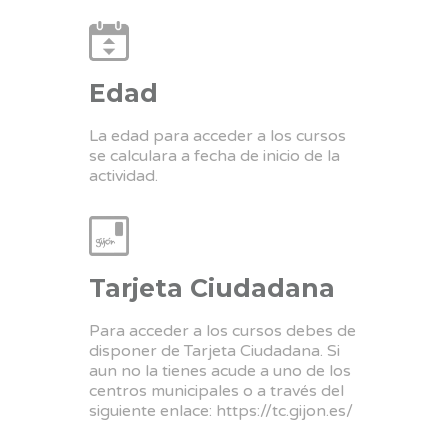
Edad
La edad para acceder a los cursos
se calculara a fecha de inicio de la
actividad.
Tarjeta Ciudadana
Para acceder a los cursos debes de
disponer de Tarjeta Ciudadana. Si
aun no la tienes acude a uno de los
centros municipales o a través del
siguiente enlace:
https://tc.gijon.es/