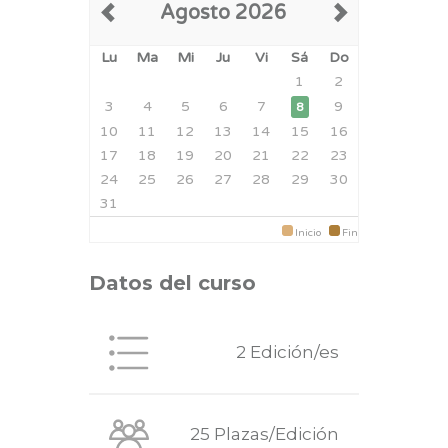
Agosto 2026
Lu
Ma
Mi
Ju
Vi
Sá
Do
1
2
3
4
5
6
7
9
8
10
11
12
13
14
15
16
17
18
19
20
21
22
23
24
25
26
27
28
29
30
31
Inicio
Fin
Datos del curso
2 Edición/es
25 Plazas/Edición