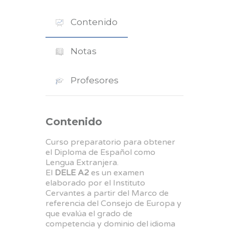
Contenido
Notas
Profesores
Contenido
Curso preparatorio para obtener
el Diploma de Español como
Lengua Extranjera.
El
DELE A2
es un examen
elaborado por el Instituto
Cervantes a partir del Marco de
referencia del Consejo de Europa y
que evalúa el grado de
competencia y dominio del idioma