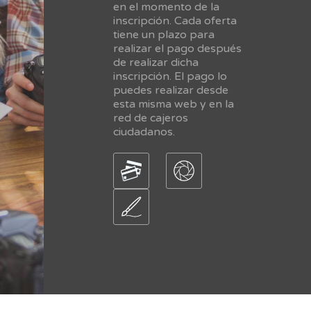
en el momento de la
inscripción. Cada oferta
tiene un plazo para
realizar el pago después
de realizar dicha
inscripción. El pago lo
puedes realizar desde
esta misma web y en la
red de cajeros
ciudadanos.