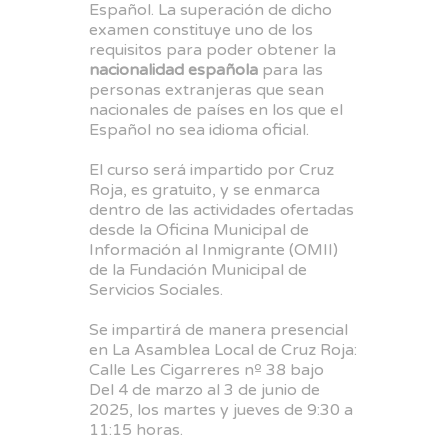
Español. La superación de dicho
examen constituye uno de los
requisitos para poder obtener la
nacionalidad española
para las
personas extranjeras que sean
nacionales de países en los que el
Español no sea idioma oficial.
El curso será impartido por Cruz
Roja, es gratuito, y se enmarca
dentro de las actividades ofertadas
desde la Oficina Municipal de
Información al Inmigrante (OMII)
de la Fundación Municipal de
Servicios Sociales.
Se impartirá de manera presencial
en La Asamblea Local de Cruz Roja:
Calle Les Cigarreres nº 38 bajo
Del 4 de marzo al 3 de junio de
2025, los martes y jueves de 9:30 a
11:15 horas.