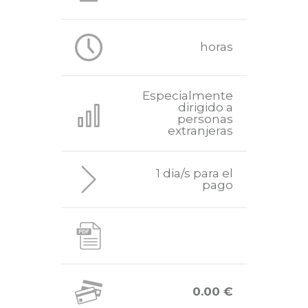
horas
Especialmente
dirigido a
personas
extranjeras
1 dia/s para el
pago
0.00 €