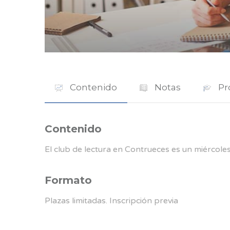
Contenido
Notas
Pr
Contenido
El club de lectura en Contrueces es un miércole
Formato
Plazas limitadas. Inscripción previa