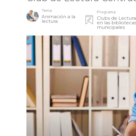
Tema
Programa
Animación a la
Clubs de Lectur
lectura
en las biblioteca
municipales