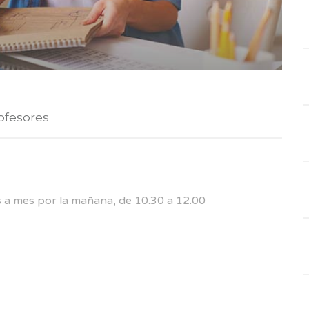
ofesores
s a mes por la mañana, de 10.30 a 12.00