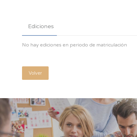
Ediciones
No hay ediciones en periodo de matriculación
Volver