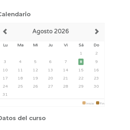
Calendario
Agosto 2026
Lu
Ma
Mi
Ju
Vi
Sá
Do
1
2
3
4
5
6
7
9
8
10
11
12
13
14
15
16
17
18
19
20
21
22
23
24
25
26
27
28
29
30
31
Inicio
Fin
Datos del curso