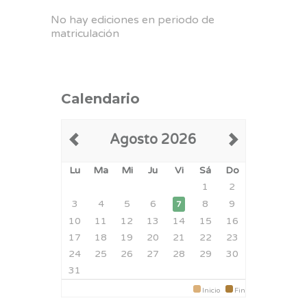
No hay ediciones en periodo de
matriculación
Calendario
Agosto 2026
Lu
Ma
Mi
Ju
Vi
Sá
Do
1
2
3
4
5
6
8
9
7
10
11
12
13
14
15
16
17
18
19
20
21
22
23
24
25
26
27
28
29
30
31
Inicio
Fin