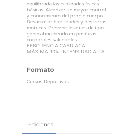
equilibrada las cualidades físicas
básicas. Alcanzar un mayor control
y conocimiento del propio cuerpo.
Desarrollar habilidades y destrezas
motrices. Prevenir lesiones de tipo
general incidiendo en posturas
corporales saludables.
FERCUENCIA CARDIACA
MÁXIMA 90%. INTENSIDAD ALTA
Formato
Cursos Deportivos
Ediciones