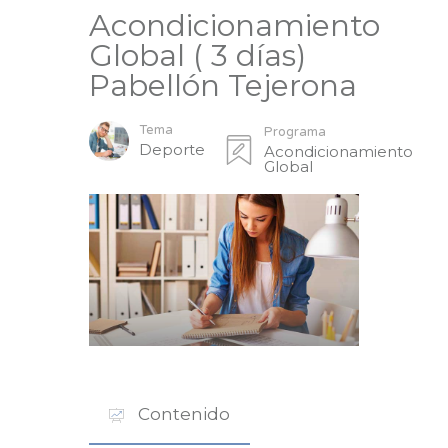
Acondicionamiento
Global ( 3 días)
Pabellón Tejerona
Tema
Programa
Deporte
Acondicionamiento
Global
Contenido