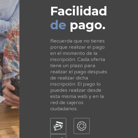
Facilidad
de
pago.
Recuerda que no tienes
porque realizar el pago
en el momento de la
inscripción. Cada oferta
tiene un plazo para
realizar el pago después
de realizar dicha
inscripción. El pago lo
puedes realizar desde
esta misma web y en la
red de cajeros
ciudadanos.