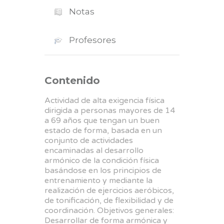
Notas
Profesores
Contenido
Actividad de alta exigencia física
dirigida a personas mayores de 14
a 69 años que tengan un buen
estado de forma, basada en un
conjunto de actividades
encaminadas al desarrollo
armónico de la condición física
basándose en los principios de
entrenamiento y mediante la
realización de ejercicios aeróbicos,
de tonificación, de flexibilidad y de
coordinación. Objetivos generales:
Desarrollar de forma armónica y