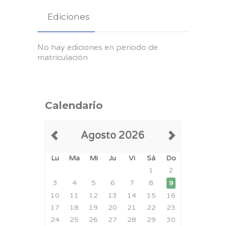
Ediciones
No hay ediciones en periodo de
matriculación
Calendario
Agosto 2026
Lu
Ma
Mi
Ju
Vi
Sá
Do
1
2
3
4
5
6
7
8
9
10
11
12
13
14
15
16
17
18
19
20
21
22
23
24
25
26
27
28
29
30