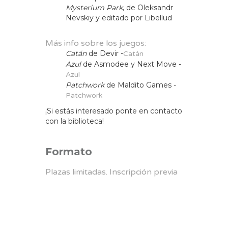
Mysterium Park
, de Oleksandr
Nevskiy y editado por Libellud
Más info sobre los juegos:
Catán
de Devir -
Catán
Azul
de Asmodee y Next Move -
Azul
Patchwork
de Maldito Games -
Patchwork
¡Si estás interesado ponte en contacto
con la biblioteca!
Formato
Plazas limitadas. Inscripción previa