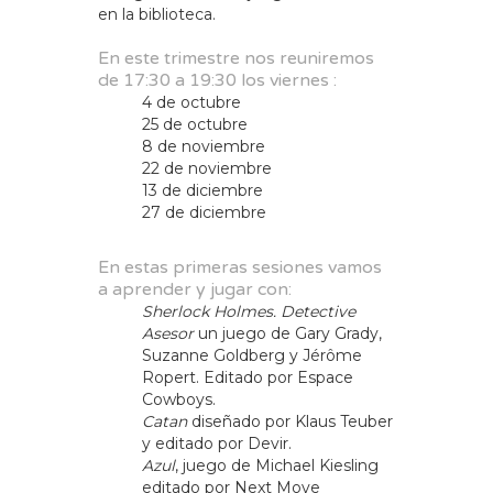
en la biblioteca.
En este trimestre nos reuniremos
de 17:30 a 19:30 los viernes :
4 de octubre
25 de octubre
8 de noviembre
22 de noviembre
13 de diciembre
27 de diciembre
En estas primeras sesiones vamos
a aprender y jugar con:
Sherlock Holmes. Detective
Asesor
un juego de Gary Grady,
Suzanne Goldberg y Jérôme
Ropert. Editado por Espace
Cowboys.
Catan
diseñado por Klaus Teuber
y editado por Devir.
Azul
, juego de Michael Kiesling
editado por Next Move