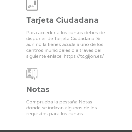
Tarjeta Ciudadana
Para acceder a los cursos debes de
disponer de Tarjeta Ciudadana. Si
aun no la tienes acude a uno de los
centros municipales o a través del
siguiente enlace:
https://tc.gijon.es/
Notas
Comprueba la pestaña Notas
donde se indican algunos de los
requisitos para los cursos.