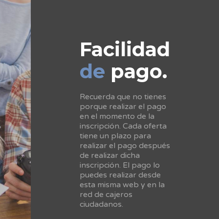
Facilidad
de
pago.
Recuerda que no tienes
porque realizar el pago
en el momento de la
inscripción. Cada oferta
tiene un plazo para
realizar el pago después
de realizar dicha
inscripción. El pago lo
puedes realizar desde
esta misma web y en la
red de cajeros
ciudadanos.