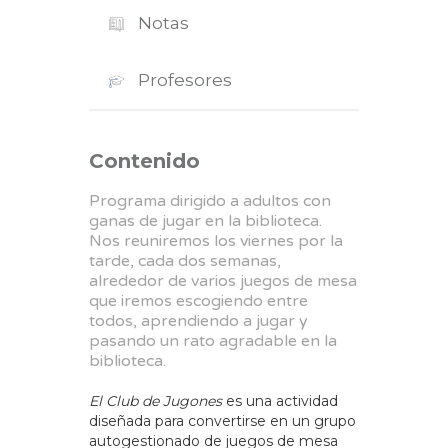
Notas
Profesores
Contenido
Programa dirigido a adultos con
ganas de jugar en la biblioteca.
Nos reuniremos los viernes por la
tarde, cada dos semanas,
alrededor de varios juegos de mesa
que iremos escogiendo entre
todos, aprendiendo a jugar y
pasando un rato agradable en la
biblioteca.
El Club de Jugones
es una actividad
diseñada para convertirse en un grupo
autogestionado de juegos de mesa