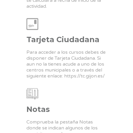
se calculara a fecha de inicio de la
actividad.
Tarjeta Ciudadana
Para acceder a los cursos debes de
disponer de Tarjeta Ciudadana. Si
aun no la tienes acude a uno de los
centros municipales o a través del
siguiente enlace:
https://tc.gijon.es/
Notas
Comprueba la pestaña Notas
donde se indican algunos de los