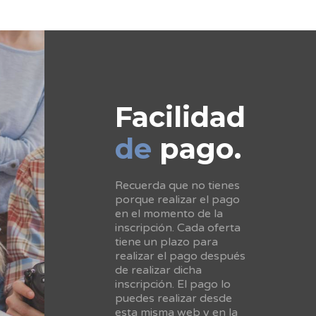
Facilidad
de
pago.
Recuerda que no tienes
porque realizar el pago
en el momento de la
inscripción. Cada oferta
tiene un plazo para
realizar el pago después
de realizar dicha
inscripción. El pago lo
puedes realizar desde
esta misma web y en la