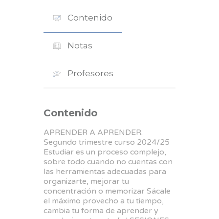
Contenido
Notas
Profesores
Contenido
APRENDER A APRENDER.
Segundo trimestre curso 2024/25
Estudiar es un proceso complejo,
sobre todo cuando no cuentas con
las herramientas adecuadas para
organizarte, mejorar tu
concentración o memorizar Sácale
el máximo provecho a tu tiempo,
cambia tu forma de aprender y