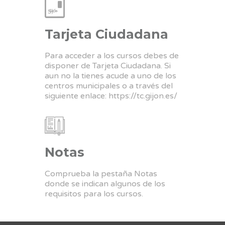
Tarjeta Ciudadana
Para acceder a los cursos debes de
disponer de Tarjeta Ciudadana. Si
aun no la tienes acude a uno de los
centros municipales o a través del
siguiente enlace:
https://tc.gijon.es/
Notas
Comprueba la pestaña Notas
donde se indican algunos de los
requisitos para los cursos.