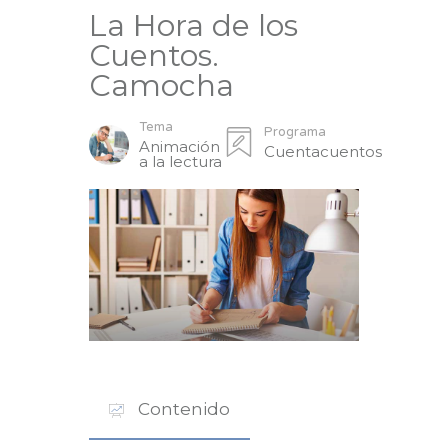
La Hora de los
Cuentos.
Camocha
Tema
Programa
Animación
Cuentacuentos
a la lectura
Contenido