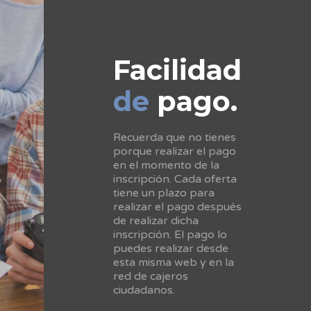
Facilidad
de
pago.
Recuerda que no tienes
porque realizar el pago
en el momento de la
inscripción. Cada oferta
tiene un plazo para
realizar el pago después
de realizar dicha
inscripción. El pago lo
puedes realizar desde
esta misma web y en la
red de cajeros
ciudadanos.