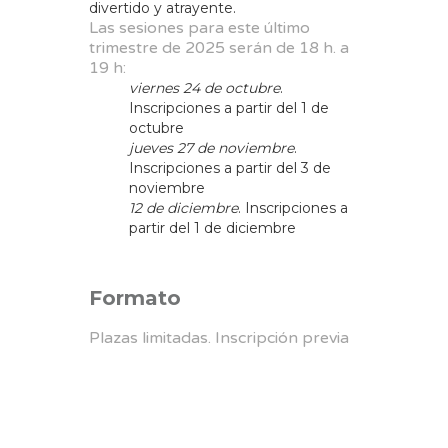
divertido y atrayente.
Las sesiones para este último
trimestre de 2025 serán de 18 h. a
19 h:
viernes 24 de octubre
.
Inscripciones a partir del 1 de
octubre
jueves 27 de noviembre
.
Inscripciones a partir del 3 de
noviembre
12 de diciembre
. Inscripciones a
partir del 1 de diciembre
Formato
Plazas limitadas. Inscripción previa