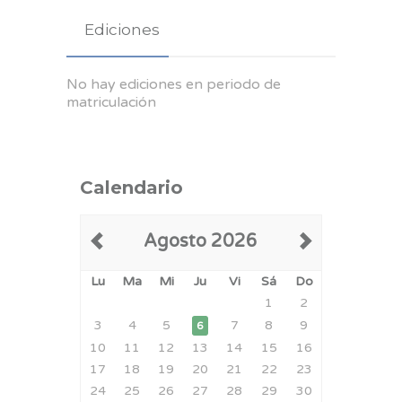
Ediciones
No hay ediciones en periodo de
matriculación
Calendario
Agosto 2026
Lu
Ma
Mi
Ju
Vi
Sá
Do
1
2
3
4
5
7
8
9
6
10
11
12
13
14
15
16
17
18
19
20
21
22
23
24
25
26
27
28
29
30