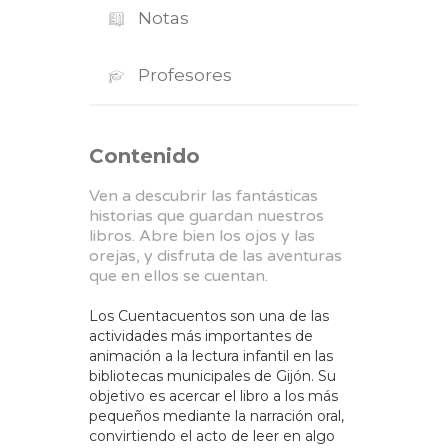
Notas
Profesores
Contenido
Ven a descubrir las fantásticas
historias que guardan nuestros
libros. Abre bien los ojos y las
orejas, y disfruta de las aventuras
que en ellos se cuentan.
Los Cuentacuentos son una de las
actividades más importantes de
animación a la lectura infantil en las
bibliotecas municipales de Gijón. Su
objetivo es acercar el libro a los más
pequeños mediante la narración oral,
convirtiendo el acto de leer en algo