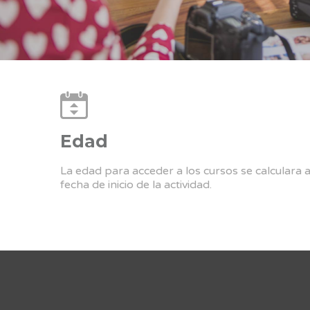
Edad
La edad para acceder a los cursos se calculara 
fecha de inicio de la actividad.