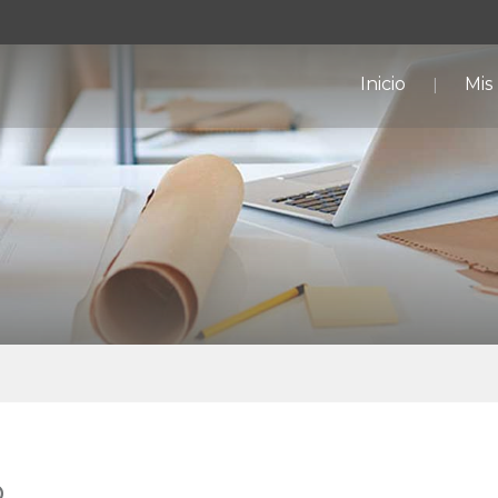
Inicio
Mis
o