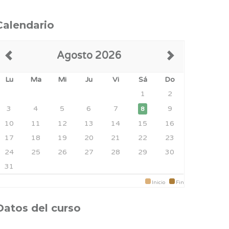
Calendario
Agosto 2026
Lu
Ma
Mi
Ju
Vi
Sá
Do
1
2
3
4
5
6
7
9
8
10
11
12
13
14
15
16
17
18
19
20
21
22
23
24
25
26
27
28
29
30
31
Inicio
Fin
Datos del curso