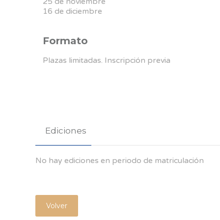
25 de noviembre
16 de diciembre
Formato
Plazas limitadas. Inscripción previa
Ediciones
No hay ediciones en periodo de matriculación
Volver