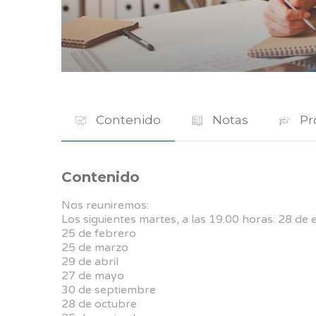
Contenido
Notas
Pr
Contenido
Nos reuniremos:
Los siguientes martes, a las 19.00 horas: 28 de
25 de febrero
25 de marzo
29 de abril
27 de mayo
30 de septiembre
28 de octubre