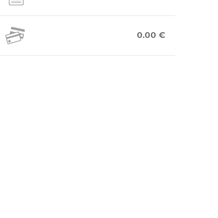
0.00 €