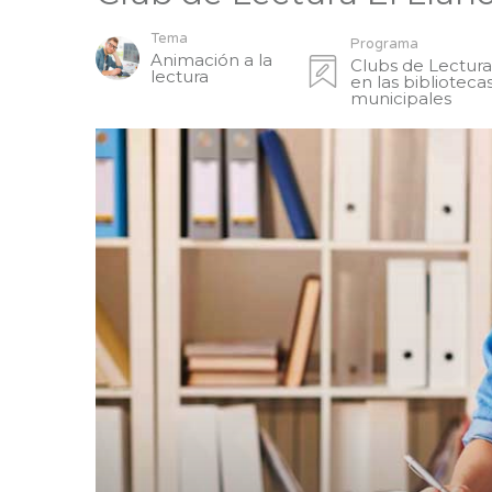
Tema
Programa
Animación a la
Clubs de Lectur
lectura
en las biblioteca
municipales