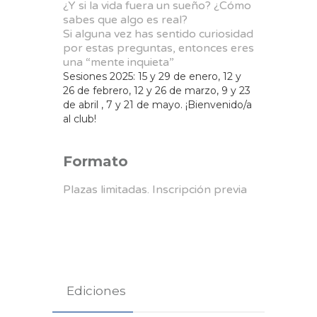
¿Y si la vida fuera un sueño? ¿Cómo
sabes que algo es real?
Si alguna vez has sentido curiosidad
por estas preguntas, entonces eres
una “mente inquieta”
Sesiones 2025: 15 y 29 de enero, 12 y
26 de febrero, 12 y 26 de marzo, 9 y 23
de abril , 7 y 21 de mayo. ¡Bienvenido/a
al club!
Formato
Plazas limitadas. Inscripción previa
Ediciones