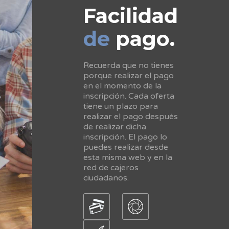
Facilidad
de
pago.
Recuerda que no tienes
porque realizar el pago
en el momento de la
inscripción. Cada oferta
tiene un plazo para
realizar el pago después
de realizar dicha
inscripción. El pago lo
puedes realizar desde
esta misma web y en la
red de cajeros
ciudadanos.