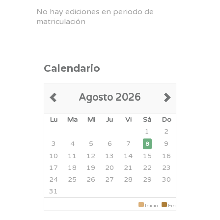
No hay ediciones en periodo de
matriculación
Calendario
Agosto 2026
Lu
Ma
Mi
Ju
Vi
Sá
Do
1
2
3
4
5
6
7
9
8
10
11
12
13
14
15
16
17
18
19
20
21
22
23
24
25
26
27
28
29
30
31
Inicio
Fin