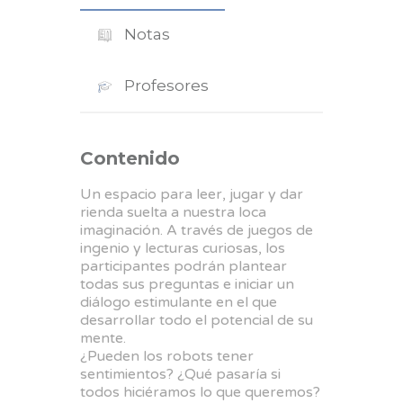
Notas
Profesores
Contenido
Un espacio para leer, jugar y dar
rienda suelta a nuestra loca
imaginación. A través de juegos de
ingenio y lecturas curiosas, los
participantes podrán plantear
todas sus preguntas e iniciar un
diálogo estimulante en el que
desarrollar todo el potencial de su
mente.
¿Pueden los robots tener
sentimientos? ¿Qué pasaría si
todos hiciéramos lo que queremos?