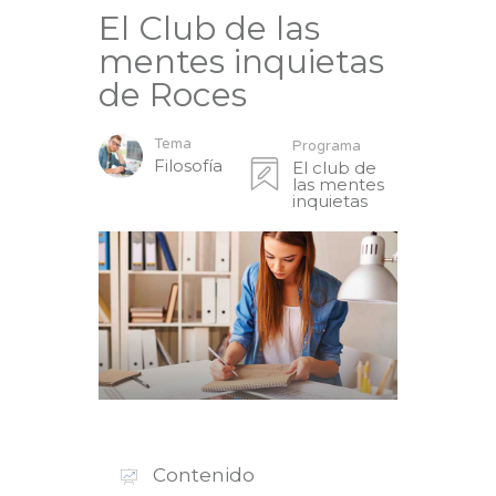
El Club de las
mentes inquietas
de Roces
Tema
Programa
Filosofía
El club de
las mentes
inquietas
Contenido