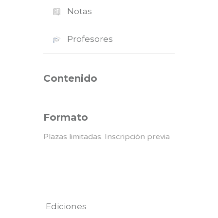
Notas
Profesores
Contenido
Formato
Plazas limitadas. Inscripción previa
Ediciones