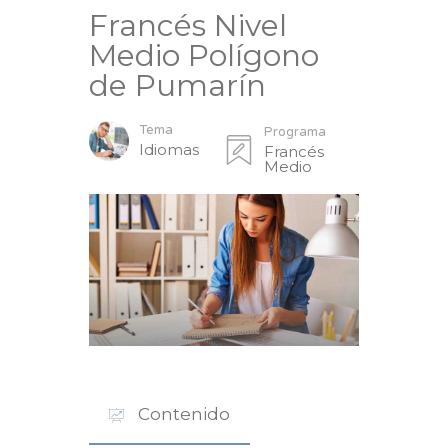
Francés Nivel
Medio Polígono
de Pumarín
Tema
Programa
Idiomas
Francés
Medio
Contenido