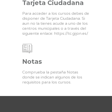
Tarjeta Ciudadana
Para acceder a los cursos debes de
disponer de Tarjeta Ciudadana. Si
aun no la tienes acude a uno de los
centros municipales o a través del
siguiente enlace:
https://tc.gijon.es/
Notas
Comprueba la pestaña Notas
donde se indican algunos de los
requisitos para los cursos.