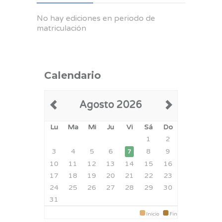
No hay ediciones en periodo de
matriculación
Calendario
Agosto 2026
Lu
Ma
Mi
Ju
Vi
Sá
Do
1
2
3
4
5
6
8
9
7
10
11
12
13
14
15
16
17
18
19
20
21
22
23
24
25
26
27
28
29
30
31
Inicio
Fin