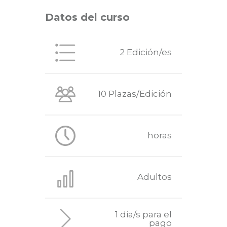
Datos del curso
2 Edición/es
10 Plazas/Edición
horas
Adultos
1 dia/s para el
pago