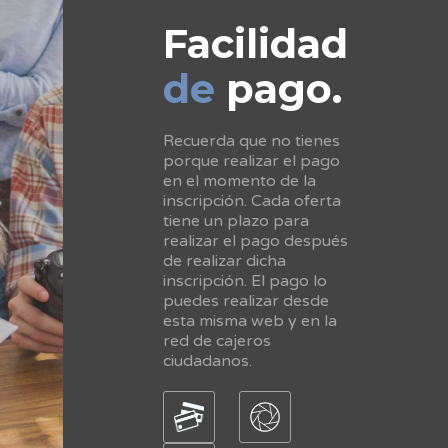
Facilidad
de
pago.
Recuerda que no tienes
porque realizar el pago
en el momento de la
inscripción. Cada oferta
tiene un plazo para
realizar el pago después
de realizar dicha
inscripción. El pago lo
puedes realizar desde
esta misma web y en la
red de cajeros
ciudadanos.