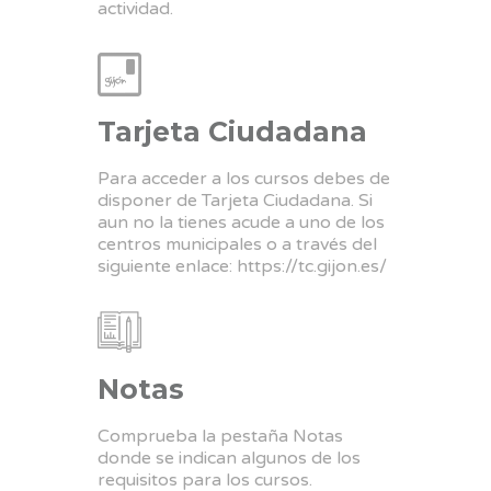
actividad.
Tarjeta Ciudadana
Para acceder a los cursos debes de
disponer de Tarjeta Ciudadana. Si
aun no la tienes acude a uno de los
centros municipales o a través del
siguiente enlace:
https://tc.gijon.es/
Notas
Comprueba la pestaña Notas
donde se indican algunos de los
requisitos para los cursos.