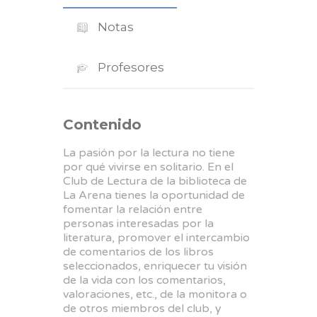
Notas
Profesores
Contenido
La pasión por la lectura no tiene
por qué vivirse en solitario. En el
Club de Lectura de la biblioteca de
La Arena tienes la oportunidad de
fomentar la relación entre
personas interesadas por la
literatura, promover el intercambio
de comentarios de los libros
seleccionados, enriquecer tu visión
de la vida con los comentarios,
valoraciones, etc., de la monitora o
de otros miembros del club, y