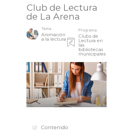
Club de Lectura
de La Arena
Tema
Programa
Animación
Clubs de
a la lectura
Lectura en
las
bibliotecas
municipales
Contenido