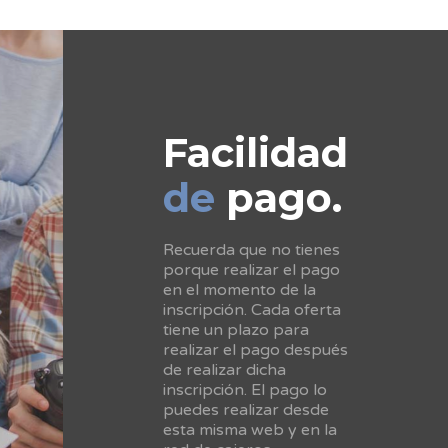
Facilidad
de
pago.
Recuerda que no tienes
porque realizar el pago
en el momento de la
inscripción. Cada oferta
tiene un plazo para
realizar el pago después
de realizar dicha
inscripción. El pago lo
puedes realizar desde
esta misma web y en la