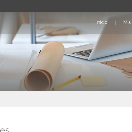
Inicio
Mis
ces