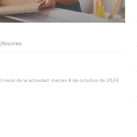
ofesores
 Inicio de la actividad: martes 8 de octubre de 2024.