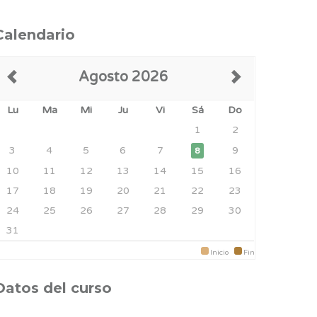
Calendario
Agosto 2026
Lu
Ma
Mi
Ju
Vi
Sá
Do
1
2
3
4
5
6
7
9
8
10
11
12
13
14
15
16
17
18
19
20
21
22
23
24
25
26
27
28
29
30
31
Inicio
Fin
Datos del curso