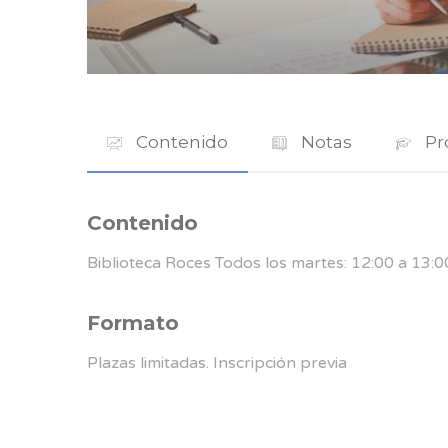
Contenido
Notas
Pr
Contenido
Biblioteca Roces Todos los martes: 12:00 a 13:00
Formato
Plazas limitadas. Inscripción previa