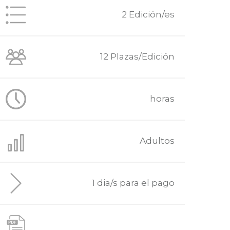
2 Edición/es
12 Plazas/Edición
horas
Adultos
1 dia/s para el pago