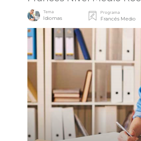
Tema
Programa
Idiomas
Francés Medio