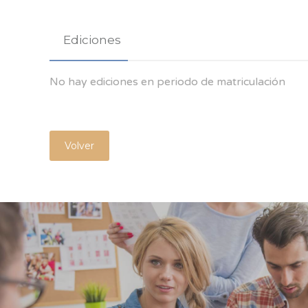
Ediciones
No hay ediciones en periodo de matriculación
Volver