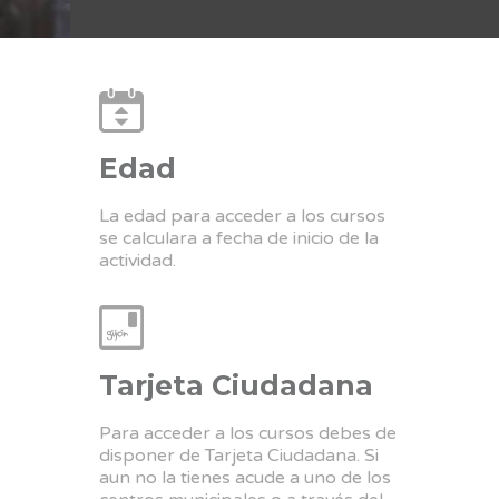
Edad
La edad para acceder a los cursos
se calculara a fecha de inicio de la
actividad.
Tarjeta Ciudadana
Para acceder a los cursos debes de
disponer de Tarjeta Ciudadana. Si
aun no la tienes acude a uno de los