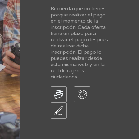
Recuerda que no tienes
porque realizar el pago
en el momento de la
inscripción. Cada oferta
tiene un plazo para
realizar el pago después
de realizar dicha
inscripción. El pago lo
puedes realizar desde
esta misma web y en la
red de cajeros
ciudadanos.