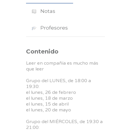
Notas
Profesores
Contenido
Leer en compañía es mucho más
que leer
Grupo del LUNES, de 18:00 a
19:30:
el lunes, 26 de febrero
el lunes, 18 de marzo
el lunes, 15 de abril
el lunes, 20 de mayo
Grupo del MIÉRCOLES, de 19:30 a
21:00: