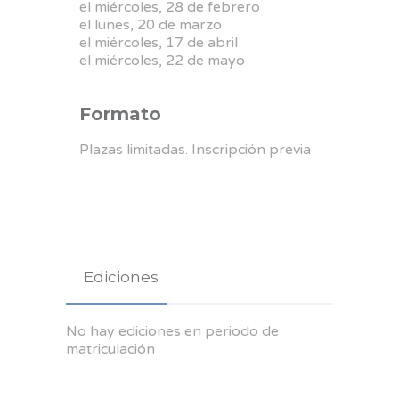
el miércoles, 28 de febrero
el lunes, 20 de marzo
el miércoles, 17 de abril
el miércoles, 22 de mayo
Formato
Plazas limitadas. Inscripción previa
Ediciones
No hay ediciones en periodo de
matriculación