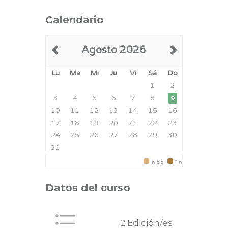
Calendario
Agosto 2026
Lu
Ma
Mi
Ju
Vi
Sá
Do
1
2
3
4
5
6
7
8
9
10
11
12
13
14
15
16
17
18
19
20
21
22
23
24
25
26
27
28
29
30
31
Inicio
Fin
Datos del curso
2 Edición/es