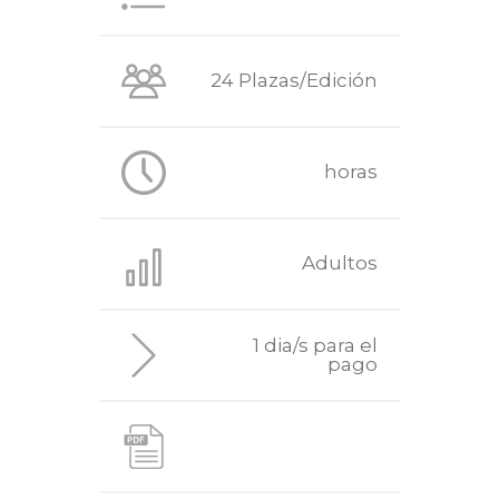
24 Plazas/Edición
horas
Adultos
1 dia/s para el
pago