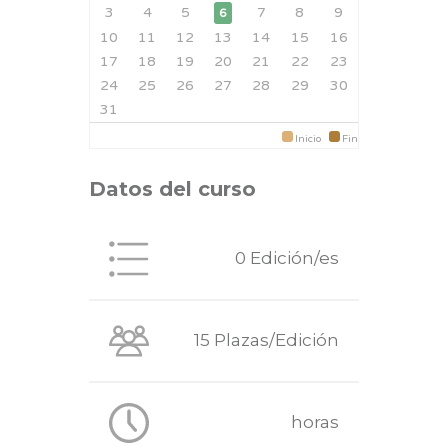
3
4
5
7
8
9
6
10
11
12
13
14
15
16
17
18
19
20
21
22
23
24
25
26
27
28
29
30
31
Inicio
Fin
Datos del curso
0 Edición/es
15 Plazas/Edición
horas