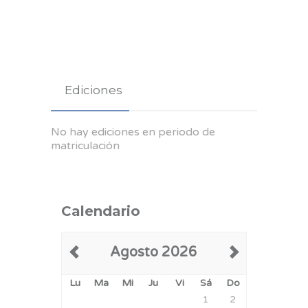
Ediciones
No hay ediciones en periodo de
matriculación
Calendario
Agosto 2026
Lu
Ma
Mi
Ju
Vi
Sá
Do
1
2