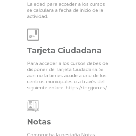
La edad para acceder a los cursos
se calculara a fecha de inicio de la
actividad.
Tarjeta Ciudadana
Para acceder a los cursos debes de
disponer de Tarjeta Ciudadana. Si
aun no la tienes acude a uno de los
centros municipales o a través del
siguiente enlace:
https://tc.gijon.es/
Notas
Comprueba la pestaña Notas