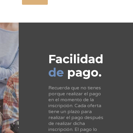
Facilidad
de
pago.
Recuerda que no tienes
porque realizar el pago
en el momento de la
inscripción. Cada oferta
tiene un plazo para
realizar el pago después
de realizar dicha
inscripción. El pago lo