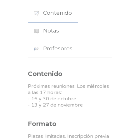
Contenido
Notas
Profesores
Contenido
Próximas reuniones. Los miércoles
a las 17 horas:
- 16 y 30 de octubre
- 13 y 27 de noviembre
Formato
Plazas limitadas. Inscripción previa