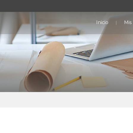
Inicio
Mis