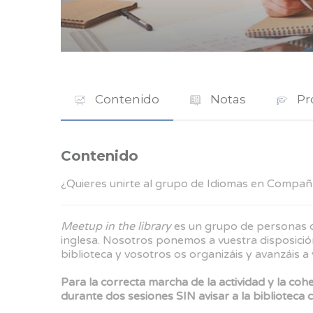
Contenido
Notas
Pr
Contenido
¿Quieres unirte al grupo de Idiomas en Compañ
Meetup in the library
es un grupo de personas qu
inglesa. Nosotros ponemos a vuestra disposición
biblioteca y vosotros os organizáis y avanzáis a 
Para la correcta marcha de la actividad y la coh
durante dos sesiones SIN avisar a la biblioteca 