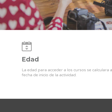
Edad
La edad para acceder a los cursos se calculara 
fecha de inicio de la actividad.