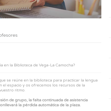
ofesores
ía en la Biblioteca de Vega-La Camocha?
e se reúne en la biblioteca para practicar la lengua
 el espacio y os ofrecemos los recursos de la
vuestro ritmo.
esión de grupo, la falta continuada de asistencia
conllevará la pérdida automática de la plaza.