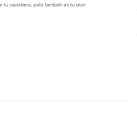
r tu castellano, ¡este también es tu sitio!