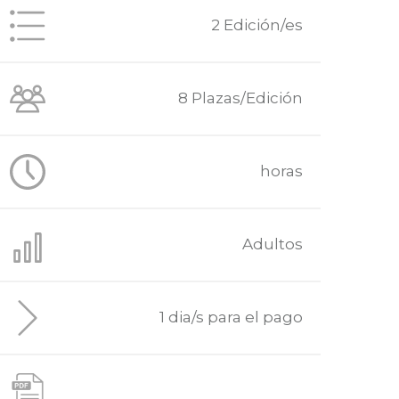
2 Edición/es
8 Plazas/Edición
horas
Adultos
1 dia/s para el pago