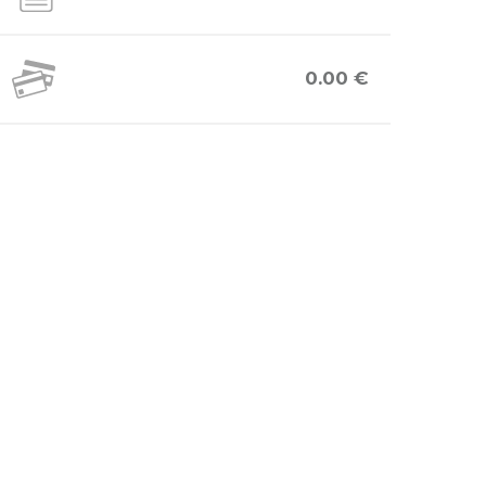
0.00 €