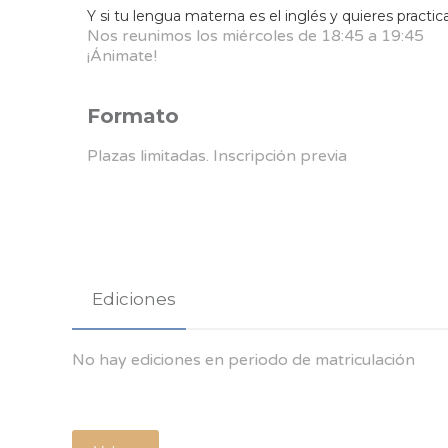
Y si tu lengua materna es el inglés y quieres practica
Nos reunimos los miércoles de 18:45 a 19:45
¡Ánimate!
Formato
Plazas limitadas. Inscripción previa
Ediciones
No hay ediciones en periodo de matriculación