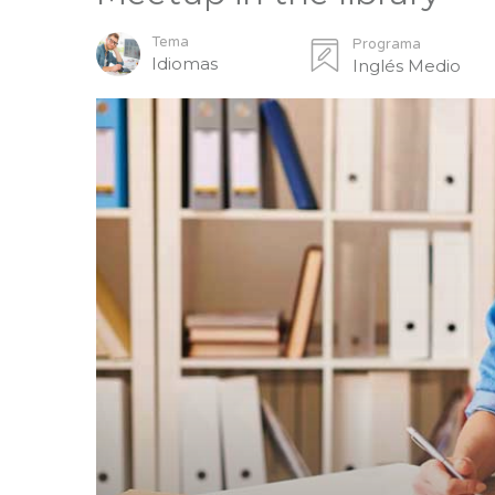
Tema
Programa
Idiomas
Inglés Medio