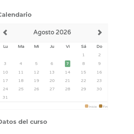
Calendario
Agosto 2026
Lu
Ma
Mi
Ju
Vi
Sá
Do
1
2
3
4
5
6
8
9
7
10
11
12
13
14
15
16
17
18
19
20
21
22
23
24
25
26
27
28
29
30
31
Inicio
Fin
Datos del curso