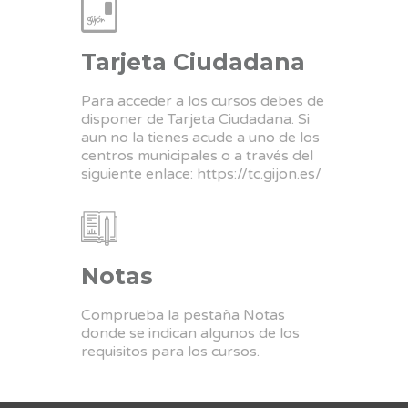
Tarjeta Ciudadana
Para acceder a los cursos debes de
disponer de Tarjeta Ciudadana. Si
aun no la tienes acude a uno de los
centros municipales o a través del
siguiente enlace:
https://tc.gijon.es/
Notas
Comprueba la pestaña Notas
donde se indican algunos de los
requisitos para los cursos.