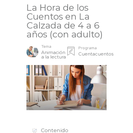
La Hora de los
Cuentos en La
Calzada de 4 a 6
años (con adulto)
Tema
Programa
Animación
Cuentacuentos
a la lectura
Contenido