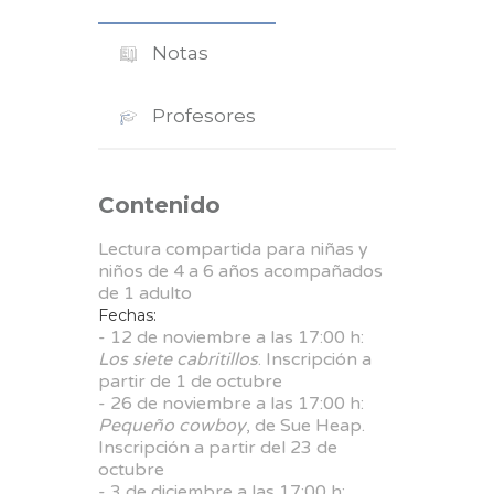
Notas
Profesores
Contenido
Lectura compartida para niñas y
niños de 4 a 6 años acompañados
de 1 adulto
Fechas:
- 12 de noviembre a las 17:00 h:
Los siete cabritillos
. Inscripción a
partir de 1 de octubre
- 26 de noviembre a las 17:00 h:
Pequeño cowboy
, de Sue Heap.
Inscripción a partir del 23 de
octubre
- 3 de diciembre a las 17:00 h: