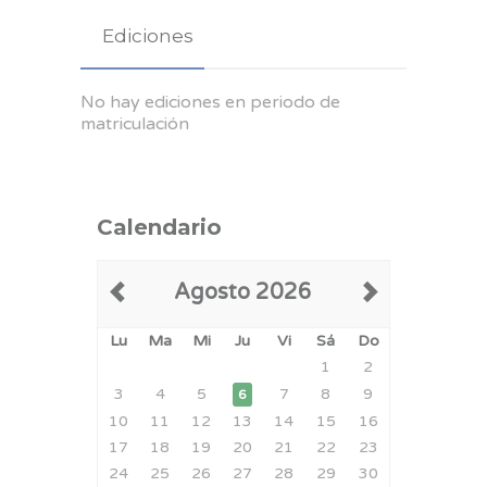
Ediciones
No hay ediciones en periodo de
matriculación
Calendario
Agosto 2026
Lu
Ma
Mi
Ju
Vi
Sá
Do
1
2
3
4
5
7
8
9
6
10
11
12
13
14
15
16
17
18
19
20
21
22
23
24
25
26
27
28
29
30