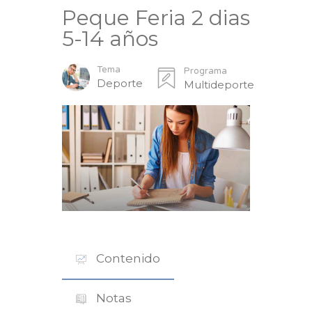
Peque Feria 2 dias
5-14 años
Tema
Programa
Deporte
Multideporte
Contenido
Notas