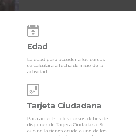
Edad
La edad para acceder a los cursos
se calculara a fecha de inicio de la
actividad.
Tarjeta Ciudadana
Para acceder a los cursos debes de
disponer de Tarjeta Ciudadana. Si
aun no la tienes acude a uno de los