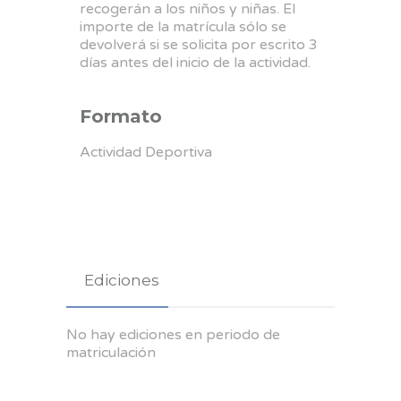
recogerán a los niños y niñas. El
importe de la matrícula sólo se
devolverá si se solicita por escrito 3
días antes del inicio de la actividad.
Formato
Actividad Deportiva
Ediciones
No hay ediciones en periodo de
matriculación