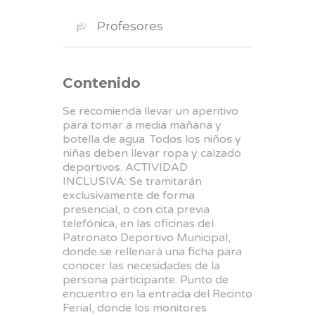
Profesores
Contenido
Se recomienda llevar un aperitivo
para tomar a media mañana y
botella de agua. Todos los niños y
niñas deben llevar ropa y calzado
deportivos. ACTIVIDAD
INCLUSIVA: Se tramitarán
exclusivamente de forma
presencial, o con cita previa
telefónica, en las oficinas del
Patronato Deportivo Municipal,
donde se rellenará una ficha para
conocer las necesidades de la
persona participante. Punto de
encuentro en la entrada del Recinto
Ferial, donde los monitores