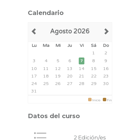
Calendario
Agosto 2026
Lu
Ma
Mi
Ju
Vi
Sá
Do
1
2
3
4
5
6
8
9
7
10
11
12
13
14
15
16
17
18
19
20
21
22
23
24
25
26
27
28
29
30
31
Inicio
Fin
Datos del curso
2 Edición/es