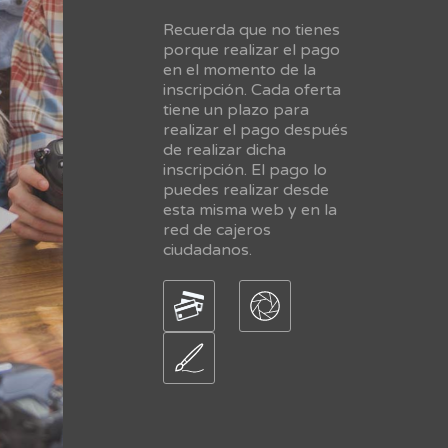
Recuerda que no tienes
porque realizar el pago
en el momento de la
inscripción. Cada oferta
tiene un plazo para
realizar el pago después
de realizar dicha
inscripción. El pago lo
puedes realizar desde
esta misma web y en la
red de cajeros
ciudadanos.