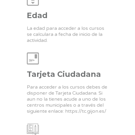
Edad
La edad para acceder a los cursos
se calculara a fecha de inicio de la
actividad.
Tarjeta Ciudadana
Para acceder a los cursos debes de
disponer de Tarjeta Ciudadana. Si
aun no la tienes acude a uno de los
centros municipales o a través del
siguiente enlace:
https://tc.gijon.es/