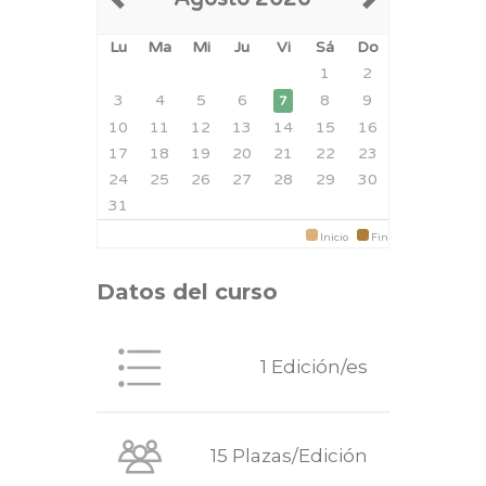
Lu
Ma
Mi
Ju
Vi
Sá
Do
1
2
3
4
5
6
8
9
7
10
11
12
13
14
15
16
17
18
19
20
21
22
23
24
25
26
27
28
29
30
31
Inicio
Fin
Datos del curso
1 Edición/es
15 Plazas/Edición