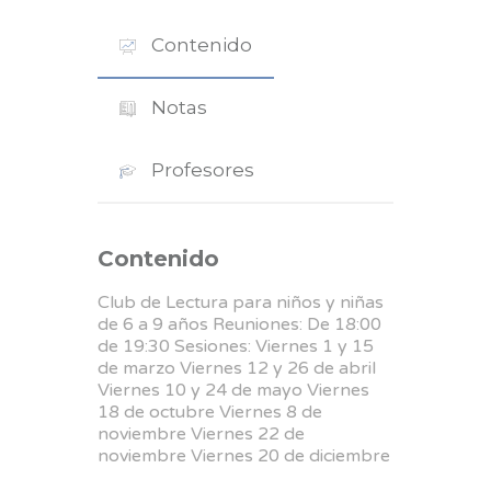
Contenido
Notas
Profesores
Contenido
Club de Lectura para niños y niñas
de 6 a 9 años Reuniones: De 18:00
de 19:30 Sesiones: Viernes 1 y 15
de marzo Viernes 12 y 26 de abril
Viernes 10 y 24 de mayo Viernes
18 de octubre Viernes 8 de
noviembre Viernes 22 de
noviembre Viernes 20 de diciembre