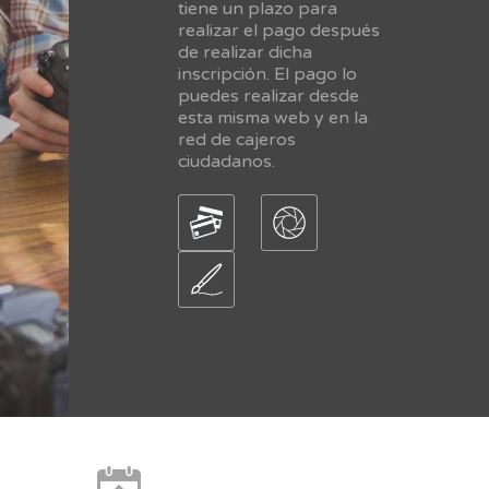
tiene un plazo para
realizar el pago después
de realizar dicha
inscripción. El pago lo
puedes realizar desde
esta misma web y en la
red de cajeros
ciudadanos.