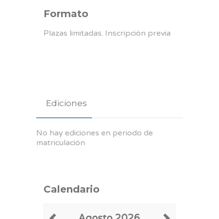
Formato
Plazas limitadas. Inscripción previa
Ediciones
No hay ediciones en periodo de
matriculación
Calendario
Agosto 2026