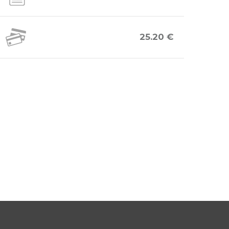
25.20 €