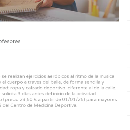
ofesores
se realizan ejercicios aeróbicos al ritmo de la música
 el cuerpo a través del baile, de forma sencilla y
dad: ropa y calzado deportivo, diferente al de la calle.
olicita 3 días antes del inicio de la actividad.
o (precio 23,50 € a partir de 01/01/25) para mayores
8 del Centro de Medicina Deportiva.