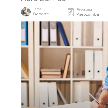
Tema
Programa
Deporte
Aerozumba