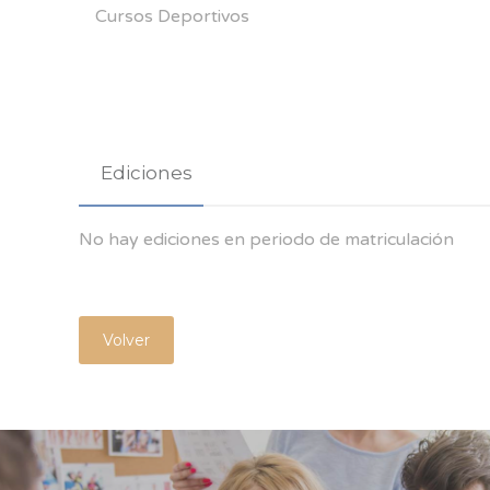
Cursos Deportivos
Ediciones
No hay ediciones en periodo de matriculación
Volver