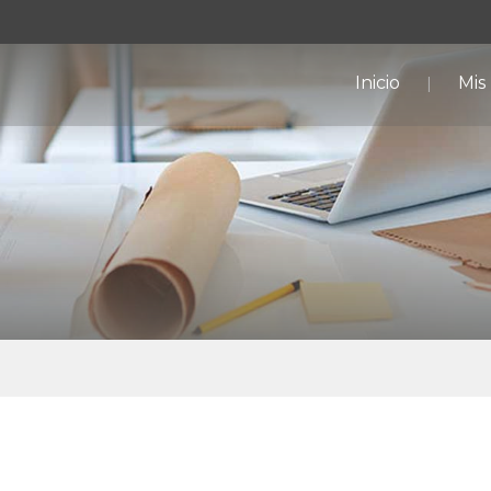
Inicio
Mis