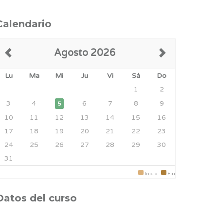
Calendario
Agosto 2026
Lu
Ma
Mi
Ju
Vi
Sá
Do
1
2
3
4
6
7
8
9
5
10
11
12
13
14
15
16
17
18
19
20
21
22
23
24
25
26
27
28
29
30
31
Inicio
Fin
Datos del curso