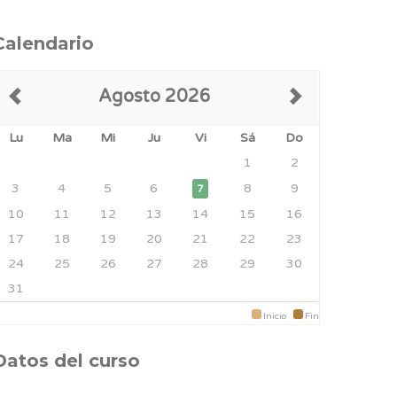
Calendario
Agosto 2026
Lu
Ma
Mi
Ju
Vi
Sá
Do
1
2
3
4
5
6
8
9
7
10
11
12
13
14
15
16
17
18
19
20
21
22
23
24
25
26
27
28
29
30
31
Inicio
Fin
Datos del curso