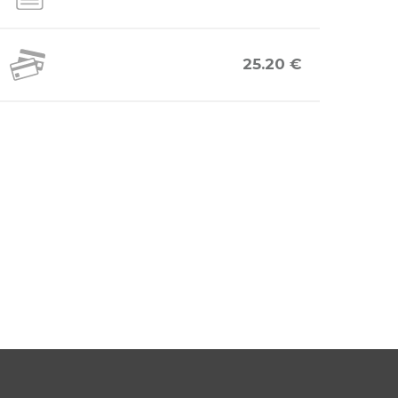
25.20 €