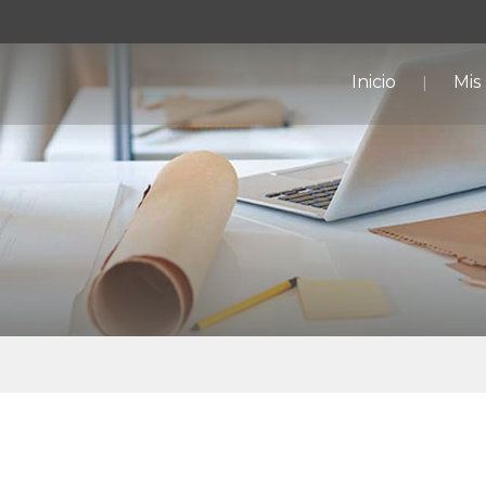
Inicio
Mis