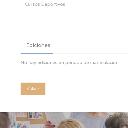
Cursos Deportivos
Ediciones
No hay ediciones en periodo de matriculación
Volver