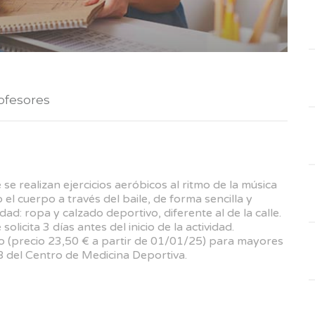
ofesores
se realizan ejercicios aeróbicos al ritmo de la música
 el cuerpo a través del baile, de forma sencilla y
dad: ropa y calzado deportivo, diferente al de la calle.
olicita 3 días antes del inicio de la actividad.
o (precio 23,50 € a partir de 01/01/25) para mayores
8 del Centro de Medicina Deportiva.