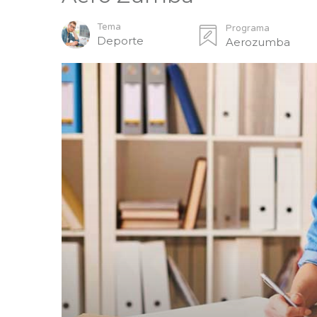
Tema
Programa
Deporte
Aerozumba