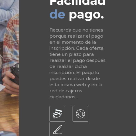
Facilidad
de
pago.
Recuerda que no tienes
porque realizar el pago
en el momento de la
inscripción. Cada oferta
tiene un plazo para
realizar el pago después
de realizar dicha
inscripción. El pago lo
puedes realizar desde
esta misma web y en la
red de cajeros
ciudadanos.