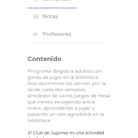
Notas
Profesores
Contenido
Programa dirigido a adultos con
ganas de jugar en la biblioteca.
Nos reuniremos los viernes por la
tarde, cada dos semanas,
alrededor de varios juegos de mesa
que iremos escogiendo entre
todos, aprendiendo a jugar y
pasando un rato agradable en la
biblioteca.
El Club de Jugones
es una actividad