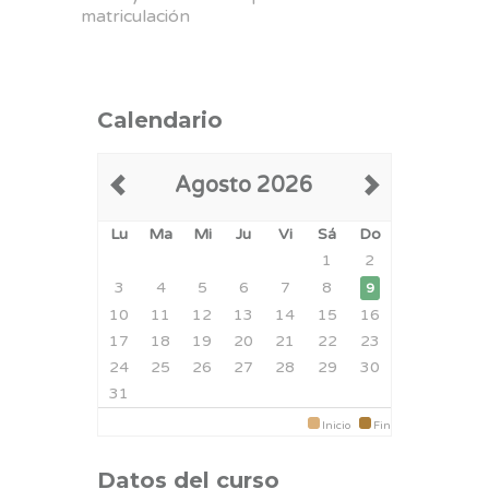
matriculación
Calendario
Agosto 2026
Lu
Ma
Mi
Ju
Vi
Sá
Do
1
2
3
4
5
6
7
8
9
10
11
12
13
14
15
16
17
18
19
20
21
22
23
24
25
26
27
28
29
30
31
Inicio
Fin
Datos del curso