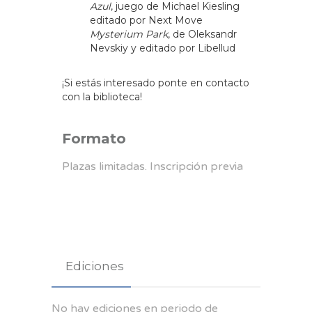
Azul
, juego de Michael Kiesling
editado por Next Move
Mysterium Park
, de Oleksandr
Nevskiy y editado por Libellud
¡Si estás interesado ponte en contacto
con la biblioteca!
Formato
Plazas limitadas. Inscripción previa
Ediciones
No hay ediciones en periodo de