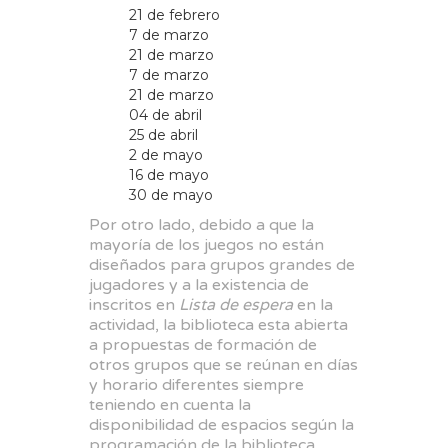
21 de febrero
7 de marzo
21 de marzo
7 de marzo
21 de marzo
04 de abril
25 de abril
2 de mayo
16 de mayo
30 de mayo
Por otro lado, debido a que la
mayoría de los juegos no están
diseñados para grupos grandes de
jugadores y a la existencia de
inscritos en
Lista de espera
en la
actividad, la biblioteca esta abierta
a propuestas de formación de
otros grupos que se reúnan en días
y horario diferentes siempre
teniendo en cuenta la
disponibilidad de espacios según la
programación de la biblioteca.