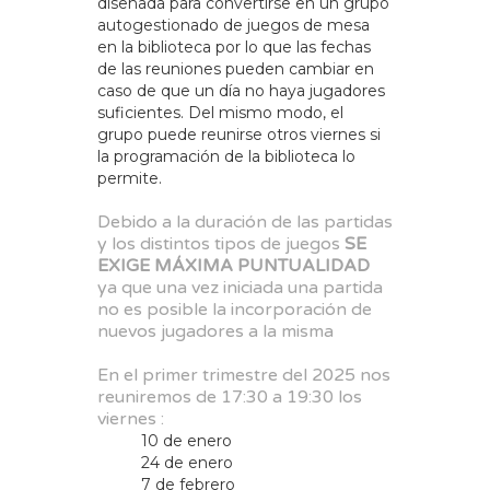
diseñada para convertirse en un grupo
autogestionado de juegos de mesa
en la biblioteca por lo que las fechas
de las reuniones pueden cambiar en
caso de que un día no haya jugadores
suficientes. Del mismo modo, el
grupo puede reunirse otros viernes si
la programación de la biblioteca lo
permite.
Debido a la duración de las partidas
y los distintos tipos de juegos
SE
EXIGE MÁXIMA PUNTUALIDAD
ya que una vez iniciada una partida
no es posible la incorporación de
nuevos jugadores a la misma
En el primer trimestre del 2025 nos
reuniremos de 17:30 a 19:30 los
viernes :
10 de enero
24 de enero
7 de febrero