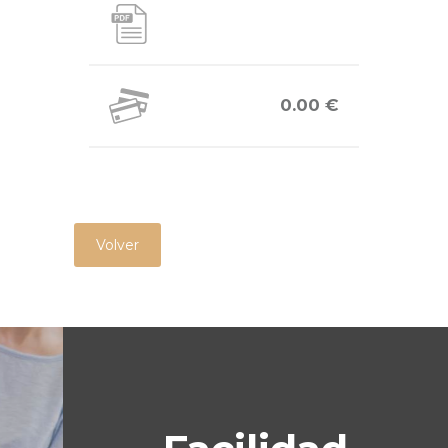
0.00 €
Volver