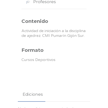
Profesores
Contenido
Actividad de iniciación a la disciplina
de ajedrez. CMI Pumarín Gijón Sur.
Formato
Cursos Deportivos
Ediciones