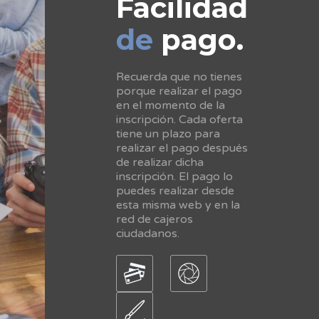
Facilidad
de
pago.
Recuerda que no tienes
porque realizar el pago
en el momento de la
inscripción. Cada oferta
tiene un plazo para
realizar el pago después
de realizar dicha
inscripción. El pago lo
puedes realizar desde
esta misma web y en la
red de cajeros
ciudadanos.