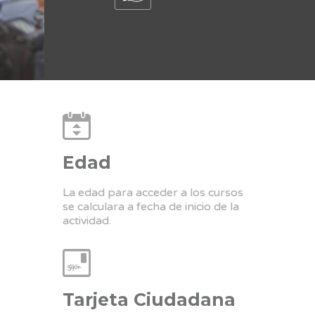
Edad
La edad para acceder a los cursos
se calculara a fecha de inicio de la
actividad.
Tarjeta Ciudadana