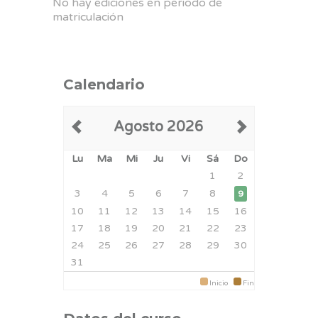
No hay ediciones en periodo de
matriculación
Calendario
Agosto 2026
Lu
Ma
Mi
Ju
Vi
Sá
Do
1
2
3
4
5
6
7
8
9
10
11
12
13
14
15
16
17
18
19
20
21
22
23
24
25
26
27
28
29
30
31
Inicio
Fin