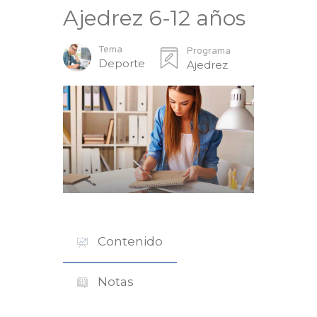
Ajedrez 6-12 años
Tema
Programa
Deporte
Ajedrez
Contenido
Notas