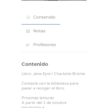
Contenido
Notas
Profesores
Contenido
Libro:
Jane Eyre
/ Charlotte Brönte
Contacte con la biblioteca para
pasar a recoger el libro.
Próximas lecturas
A partir del 1 de octubre
inscripción a: