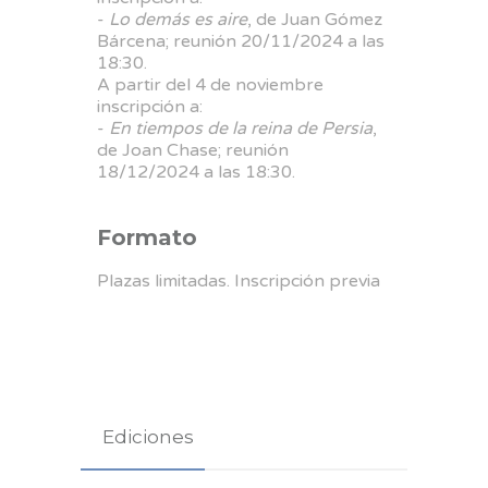
-
Lo demás es aire
, de Juan Gómez
Bárcena; reunión 20/11/2024 a las
18:30.
A partir del 4 de noviembre
inscripción a:
-
En tiempos de la reina de Persia
,
de Joan Chase; reunión
18/12/2024 a las 18:30.
Formato
Plazas limitadas. Inscripción previa
Ediciones