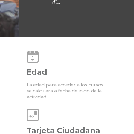
Edad
La edad para acceder a los cursos
se calculara a fecha de inicio de la
actividad.
Tarjeta Ciudadana