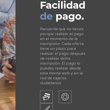
Facilidad
de
pago.
Recuerda que no tienes
porque realizar el pago
en el momento de la
inscripción. Cada oferta
tiene un plazo para
realizar el pago después
de realizar dicha
inscripción. El pago lo
puedes realizar desde
esta misma web y en la
red de cajeros
ciudadanos.