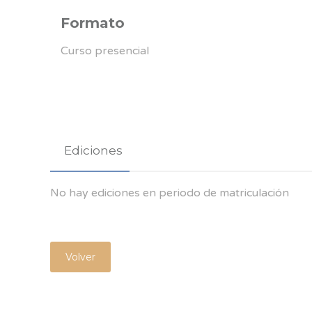
Formato
Curso presencial
Ediciones
No hay ediciones en periodo de matriculación
Volver