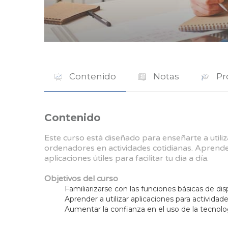
Contenido
Notas
Pr
Contenido
Este curso está diseñado para enseñarte a utiliz
ordenadores en actividades cotidianas. Aprende a
aplicaciones útiles para facilitar tu día a día.
Objetivos del curso
Familiarizarse con las funciones básicas de dis
Aprender a utilizar aplicaciones para actividades
Aumentar la confianza en el uso de la tecnolo