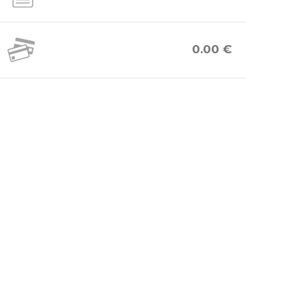
0.00 €