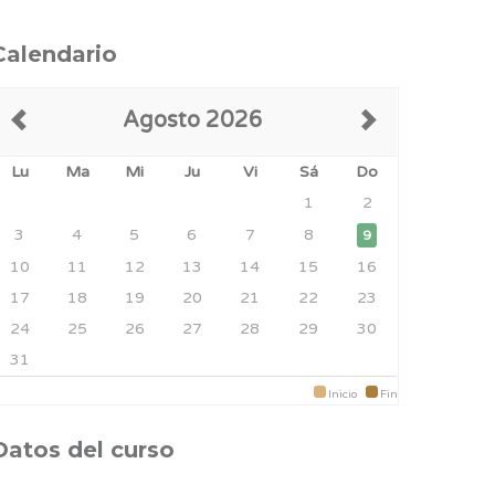
Calendario
Agosto 2026
Lu
Ma
Mi
Ju
Vi
Sá
Do
1
2
3
4
5
6
7
8
9
10
11
12
13
14
15
16
17
18
19
20
21
22
23
24
25
26
27
28
29
30
31
Inicio
Fin
Datos del curso