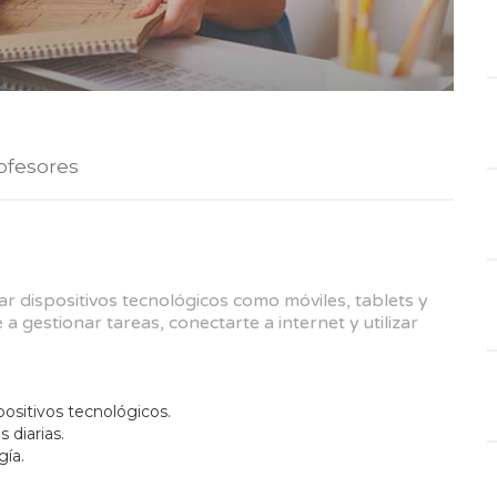
ofesores
ar dispositivos tecnológicos como móviles, tablets y
 gestionar tareas, conectarte a internet y utilizar
positivos tecnológicos.
 diarias.
gía.