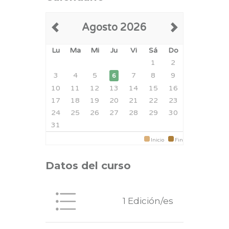
Agosto 2026
Lu
Ma
Mi
Ju
Vi
Sá
Do
1
2
3
4
5
7
8
9
6
10
11
12
13
14
15
16
17
18
19
20
21
22
23
24
25
26
27
28
29
30
31
Inicio
Fin
Datos del curso
1 Edición/es