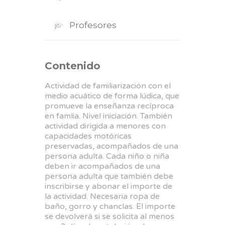
Profesores
Contenido
Actividad de familiarización con el
medio acuático de forma lúdica, que
promueve la enseñanza recíproca
en famlia. Nivel iniciación. También
actividad dirigida a menores con
capacidades motóricas
preservadas, acompañados de una
persona adulta. Cada niño o niña
deben ir acompañados de una
persona adulta que también debe
inscribirse y abonar el importe de
la actividad. Necesaria ropa de
baño, gorro y chanclas. El importe
se devolverá si se solicita al menos