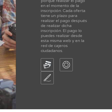
porque realizar el pago
en el momento de la
inscripción. Cada oferta
tiene un plazo para
realizar el pago después
de realizar dicha
inscripción. El pago lo
puedes realizar desde
esta misma web y en la
red de cajeros
ciudadanos.