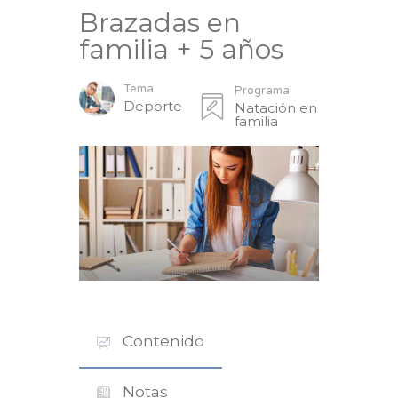
Brazadas en
familia + 5 años
Tema
Programa
Deporte
Natación en
familia
Contenido
Notas