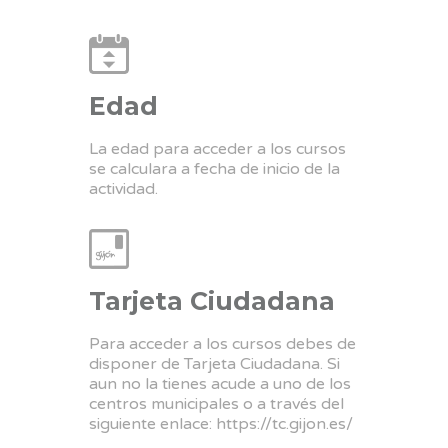
Edad
La edad para acceder a los cursos
se calculara a fecha de inicio de la
actividad.
Tarjeta Ciudadana
Para acceder a los cursos debes de
disponer de Tarjeta Ciudadana. Si
aun no la tienes acude a uno de los
centros municipales o a través del
siguiente enlace:
https://tc.gijon.es/