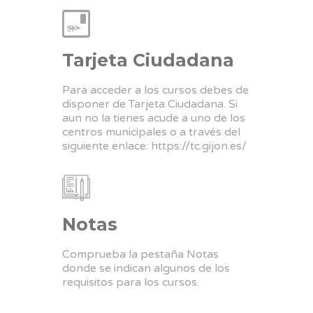
Tarjeta Ciudadana
Para acceder a los cursos debes de
disponer de Tarjeta Ciudadana. Si
aun no la tienes acude a uno de los
centros municipales o a través del
siguiente enlace:
https://tc.gijon.es/
Notas
Comprueba la pestaña Notas
donde se indican algunos de los
requisitos para los cursos.