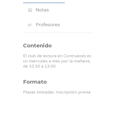
Notas
Profesores
Contenido
El club de lectura en Contrueces es
un miércoles a mes por la mañana,
de 10.30 a 12.00
Formato
Plazas limitadas. Inscripción previa