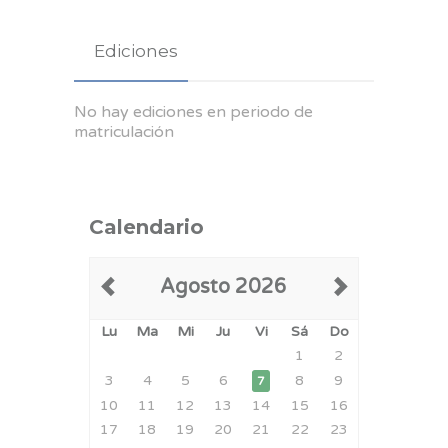
Ediciones
No hay ediciones en periodo de
matriculación
Calendario
Agosto 2026
Lu
Ma
Mi
Ju
Vi
Sá
Do
1
2
3
4
5
6
8
9
7
10
11
12
13
14
15
16
17
18
19
20
21
22
23