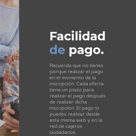
Facilidad
de
pago.
Recuerda que no tienes
porque realizar el pago
en el momento de la
inscripción. Cada oferta
tiene un plazo para
realizar el pago después
de realizar dicha
inscripción. El pago lo
puedes realizar desde
esta misma web y en la
red de cajeros
ciudadanos.