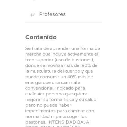
Profesores
Contenido
Se trata de aprender una forma de
marcha que incluye activamente el
tren superior (uso de bastones),
donde se moviliza más del 90% de
la musculatura del cuerpo y que
puede consumir un 40% más de
energía que una caminata
convencional. Indicado para
cualquier persona que quiera
mejorar su forma física y su salud,
pero no puede haber
impedimentos para caminar con
normalidad ni para coger los
bastones. INTENSIDAD BAJA