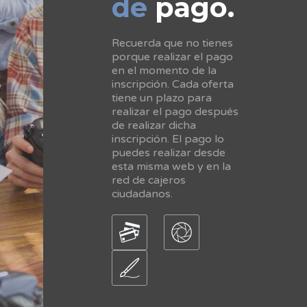
de
pago.
Recuerda que no tienes
porque realizar el pago
en el momento de la
inscripción. Cada oferta
tiene un plazo para
realizar el pago después
de realizar dicha
inscripción. El pago lo
puedes realizar desde
esta misma web y en la
red de cajeros
ciudadanos.