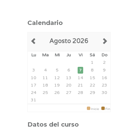
Calendario
Agosto 2026
Lu
Ma
Mi
Ju
Vi
Sá
Do
1
2
3
4
5
6
8
9
7
10
11
12
13
14
15
16
17
18
19
20
21
22
23
24
25
26
27
28
29
30
31
Inicio
Fin
Datos del curso