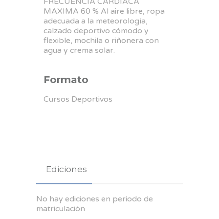
FRECUENCIA CARDÍACA
MAXIMA 60 % Al aire libre, ropa
adecuada a la meteorología,
calzado deportivo cómodo y
flexible, mochila o riñonera con
agua y crema solar.
Formato
Cursos Deportivos
Ediciones
No hay ediciones en periodo de
matriculación