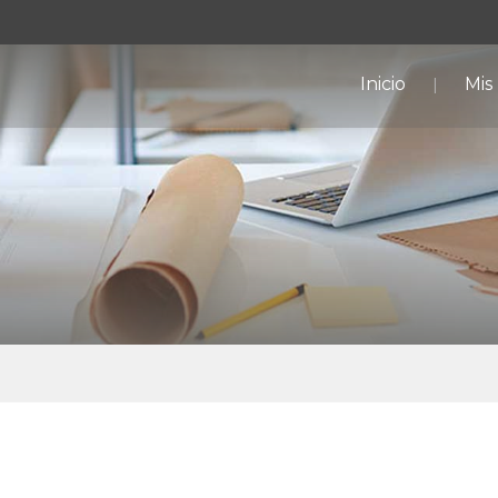
Inicio
Mis