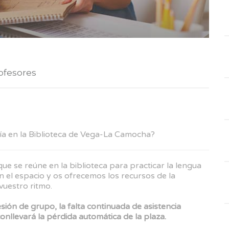
ofesores
ía en la Biblioteca de Vega-La Camocha?
e se reúne en la biblioteca para practicar la lengua
 el espacio y os ofrecemos los recursos de la
vuestro ritmo.
esión de grupo, la falta continuada de asistencia
conllevará la pérdida automática de la plaza.