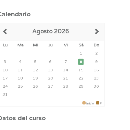
Calendario
Agosto 2026
Lu
Ma
Mi
Ju
Vi
Sá
Do
1
2
3
4
5
6
7
9
8
10
11
12
13
14
15
16
17
18
19
20
21
22
23
24
25
26
27
28
29
30
31
Inicio
Fin
Datos del curso