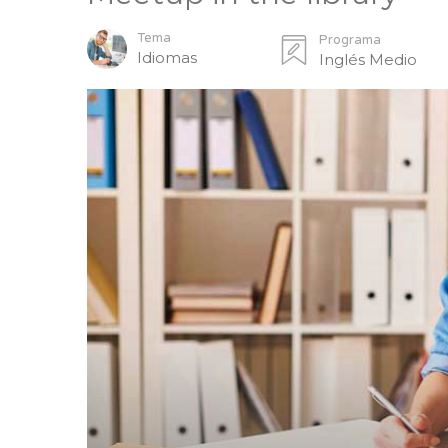
Tema
Programa
Idiomas
Inglés Medio