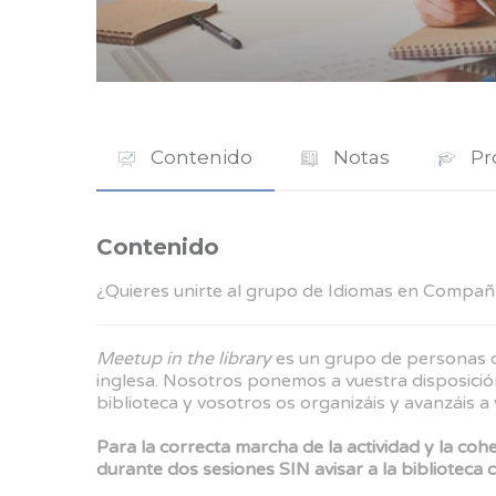
Contenido
Notas
Pr
Contenido
¿Quieres unirte al grupo de Idiomas en Compañ
Meetup in the library
es un grupo de personas qu
inglesa. Nosotros ponemos a vuestra disposición
biblioteca y vosotros os organizáis y avanzáis a 
Para la correcta marcha de la actividad y la coh
durante dos sesiones SIN avisar a la biblioteca 