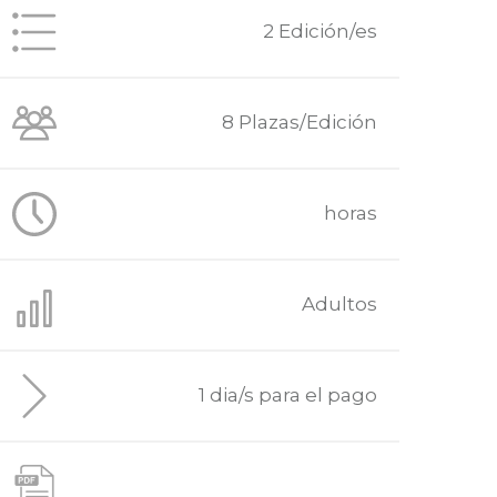
2 Edición/es
8 Plazas/Edición
horas
Adultos
1 dia/s para el pago