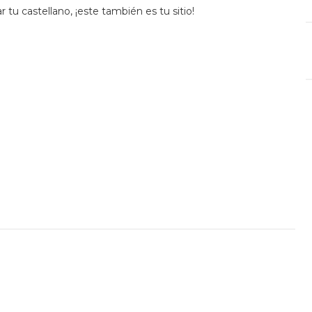
r tu castellano, ¡este también es tu sitio!