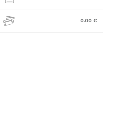
0.00 €