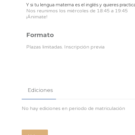
Y si tu lengua materna es el inglés y quieres practica
Nos reunimos los miércoles de 18:45 a 19:45
¡Ánimate!
Formato
Plazas limitadas. Inscripción previa
Ediciones
No hay ediciones en periodo de matriculación