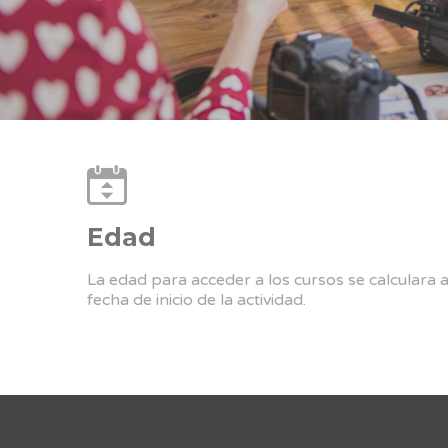
Edad
La edad para acceder a los cursos se calculara 
fecha de inicio de la actividad.